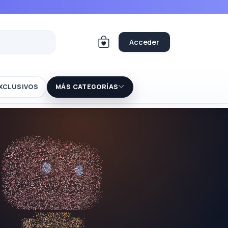
Acceder
XCLUSIVOS
MÁS CATEGORÍAS