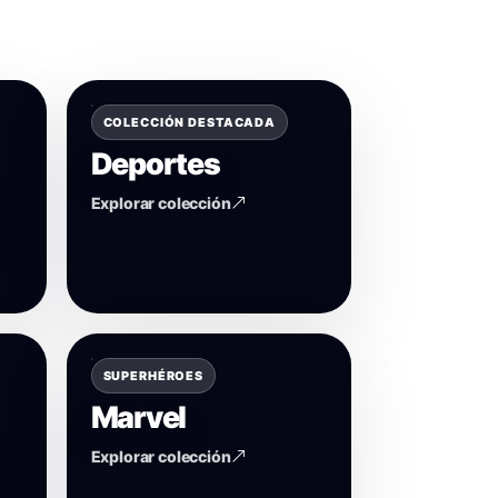
COLECCIÓN DESTACADA
Deportes
Explorar colección
SUPERHÉROES
Marvel
Explorar colección