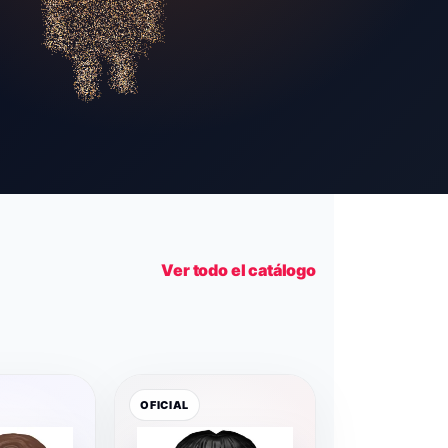
Ver todo el catálogo
OFICIAL