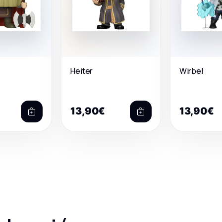
Heiter
Wirbel
13,90€
13,90€