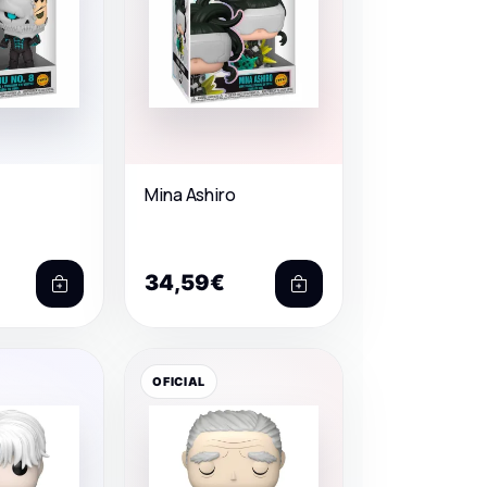
Mina Ashiro
34,59€
OFICIAL