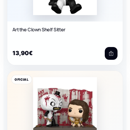
Art the Clown Shelf Sitter
13,90€
OFICIAL