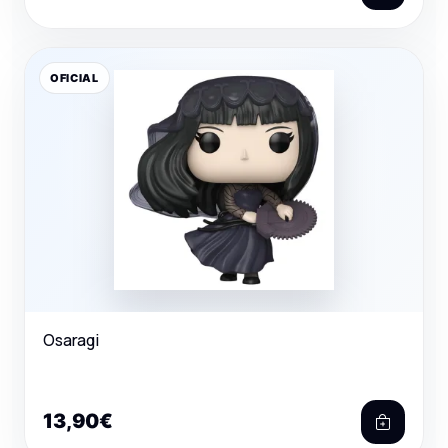
OFICIAL
Osaragi
13,90€