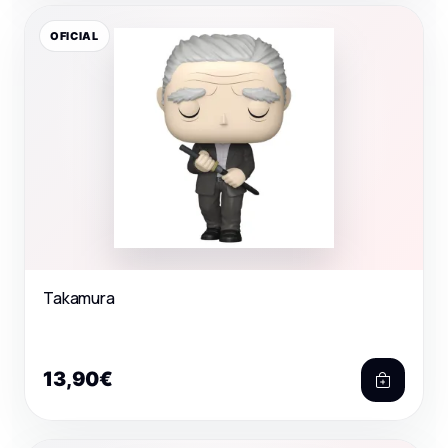
OFICIAL
Takamura
13,90€