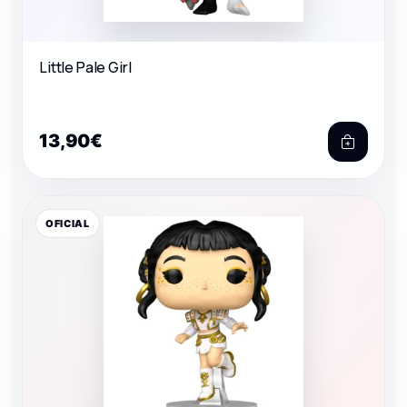
Little Pale Girl
13,90€
OFICIAL