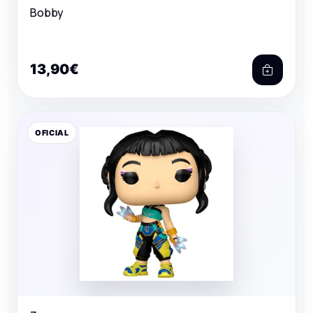
Bobby
13,90€
OFICIAL