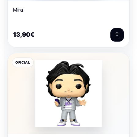
Mira
13,90€
OFICIAL