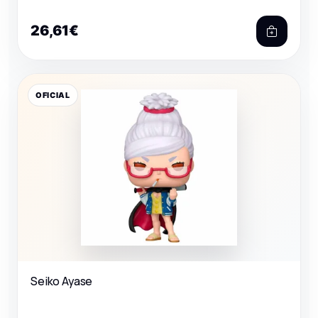
26,61€
OFICIAL
Seiko Ayase