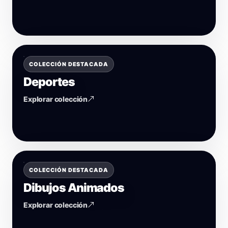
COLECCIÓN DESTACADA
Deportes
Explorar colección
COLECCIÓN DESTACADA
Dibujos Animados
Explorar colección