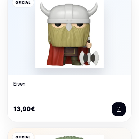
OFICIAL
Eisen
13,90€
OFICIAL