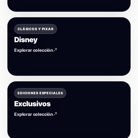
CLÁSICOS Y PIXAR
Disney
Explorar colección
EDICIONES ESPECIALES
Exclusivos
Explorar colección