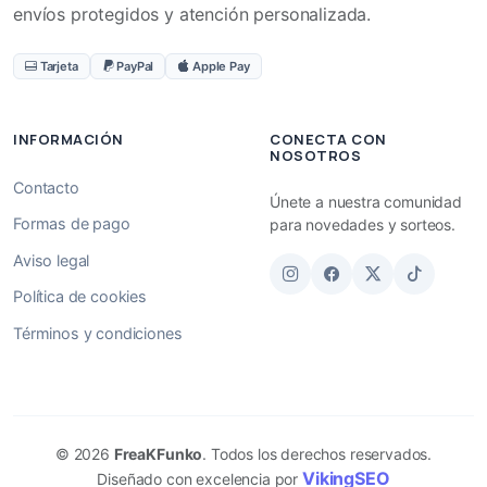
envíos protegidos y atención personalizada.
Tarjeta
PayPal
Apple Pay
INFORMACIÓN
CONECTA CON
NOSOTROS
Contacto
Únete a nuestra comunidad
Formas de pago
para novedades y sorteos.
Aviso legal
Política de cookies
Términos y condiciones
© 2026
FreaKFunko
. Todos los derechos reservados.
VikingSEO
Diseñado con excelencia por