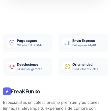
Pago seguro
Envío Express
Cifrado SSL 256-bit
Entrega en 24/48h
Devoluciones
Originalidad
14 días de garantía
Productos oficiales
FreaKFunko
Especialistas en coleccionismo premium y ediciones
limitadas. Elevamos tu experiencia de compra con