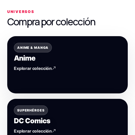
UNIVERSOS
Compra por colección
ANIME & MANGA
Anime
Explorar colección
SUPERHÉROES
DC Comics
Explorar colección