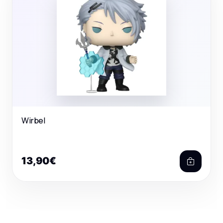
Wirbel
13,90€