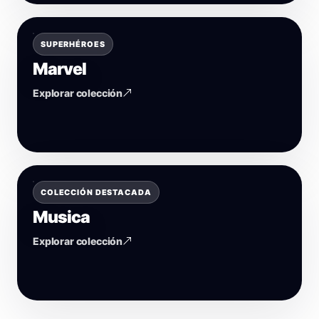
SUPERHÉROES
Marvel
Explorar colección
COLECCIÓN DESTACADA
Musica
Explorar colección