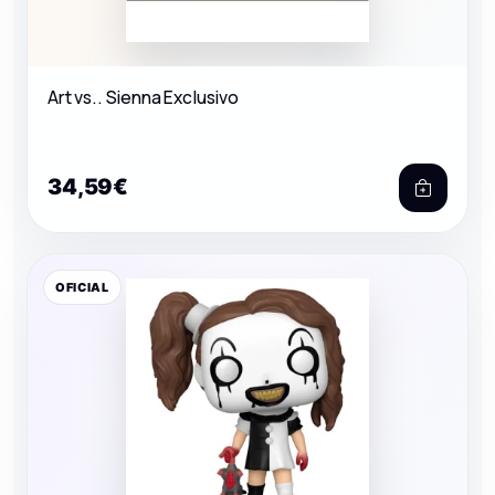
Art vs.. Sienna Exclusivo
34,59€
OFICIAL