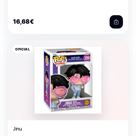
16,68€
OFICIAL
Jinu