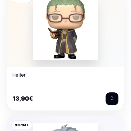
Heiter
13,90€
OFICIAL