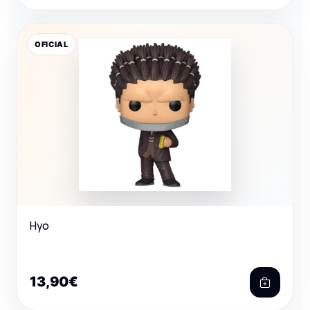
OFICIAL
Hyo
13,90€