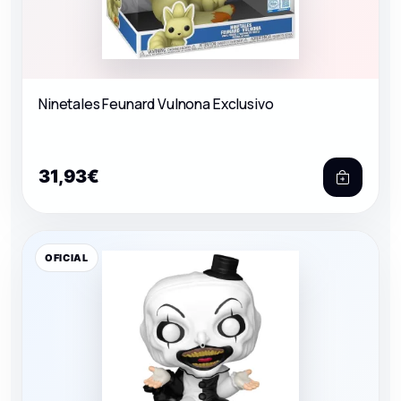
Ninetales Feunard Vulnona Exclusivo
31,93€
OFICIAL