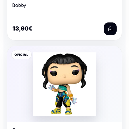
Bobby
13,90€
OFICIAL