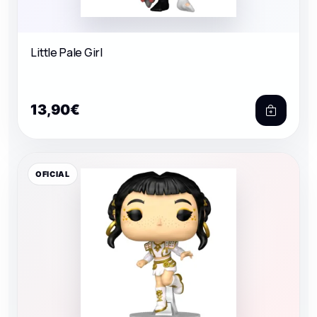
Little Pale Girl
13,90€
OFICIAL