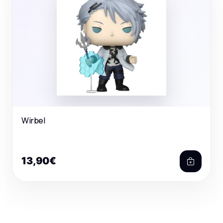
Wirbel
13,90€