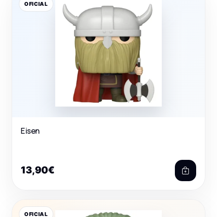
OFICIAL
Eisen
13,90€
OFICIAL