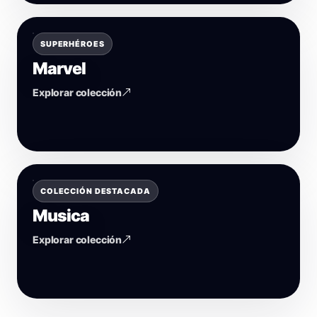
SUPERHÉROES
Marvel
Explorar colección
COLECCIÓN DESTACADA
Musica
Explorar colección