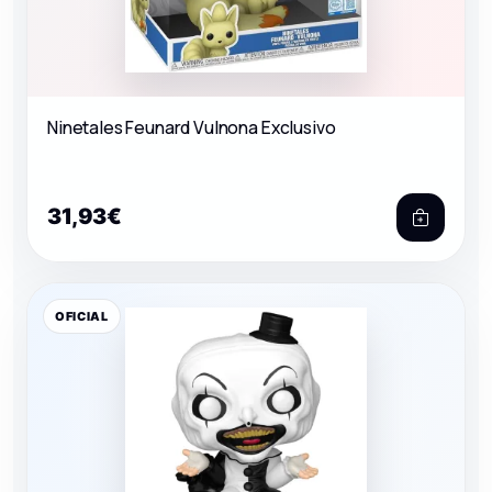
Ninetales Feunard Vulnona Exclusivo
31,93€
OFICIAL