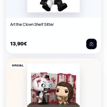
Art the Clown Shelf Sitter
13,90€
OFICIAL