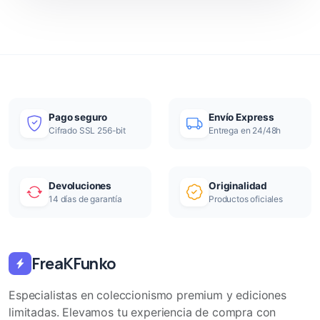
Pago seguro
Envío Express
Cifrado SSL 256-bit
Entrega en 24/48h
Devoluciones
Originalidad
14 días de garantía
Productos oficiales
FreaKFunko
Especialistas en coleccionismo premium y ediciones
limitadas. Elevamos tu experiencia de compra con