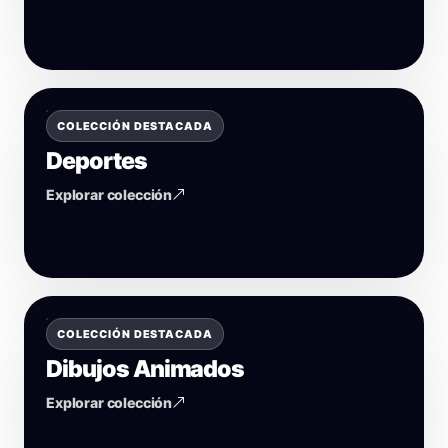
COLECCIÓN DESTACADA
Deportes
Explorar colección
COLECCIÓN DESTACADA
Dibujos Animados
Explorar colección