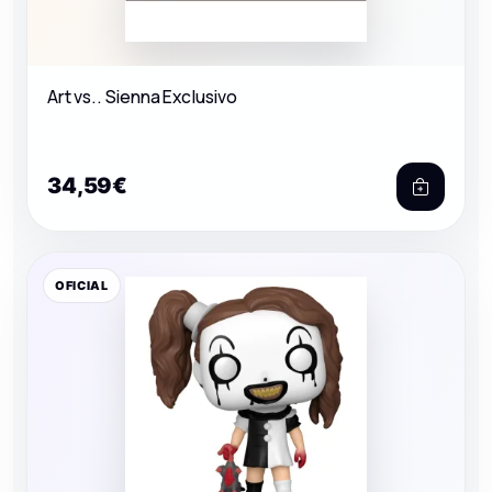
Art vs.. Sienna Exclusivo
34,59€
OFICIAL