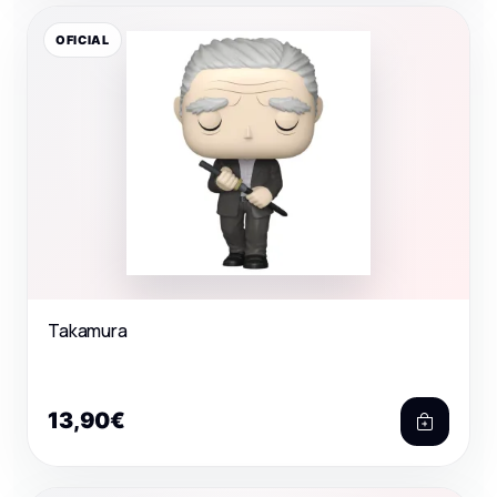
OFICIAL
Takamura
13,90€