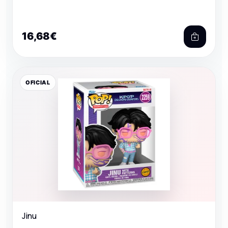
16,68€
OFICIAL
Jinu