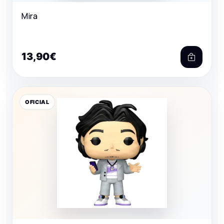
Mira
13,90€
OFICIAL