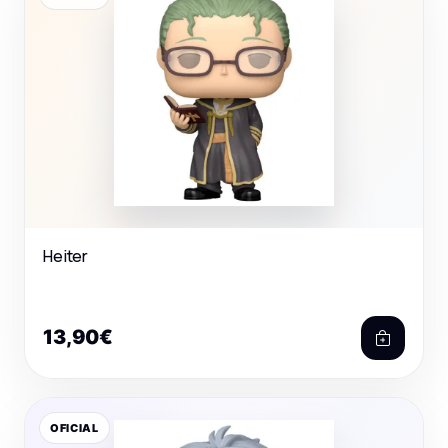
Heiter
13,90€
OFICIAL