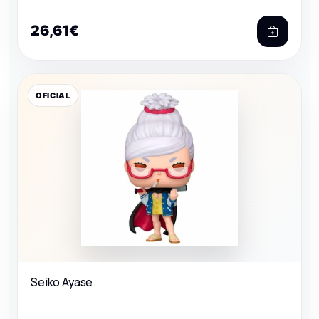
26,61€
OFICIAL
Seiko Ayase