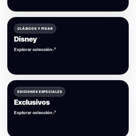
CLÁSICOS Y PIXAR
Disney
Explorar colección
EDICIONES ESPECIALES
Exclusivos
Explorar colección