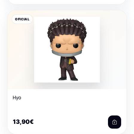
OFICIAL
Hyo
13,90€