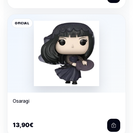
OFICIAL
Osaragi
13,90€