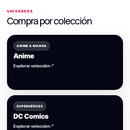
UNIVERSOS
Compra por colección
ANIME & MANGA
Anime
Explorar colección
SUPERHÉROES
DC Comics
Explorar colección