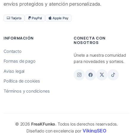
envíos protegidos y atención personalizada.
Tarjeta
PayPal
Apple Pay
INFORMACIÓN
CONECTA CON
NOSOTROS
Contacto
Únete a nuestra comunidad
Formas de pago
para novedades y sorteos.
Aviso legal
Política de cookies
Términos y condiciones
© 2026
FreaKFunko
. Todos los derechos reservados.
VikingSEO
Diseñado con excelencia por