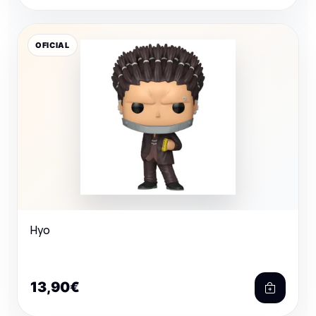
OFICIAL
Hyo
13,90€