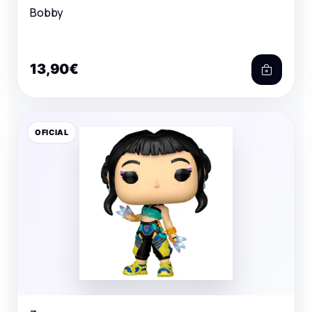
Bobby
13,90€
OFICIAL