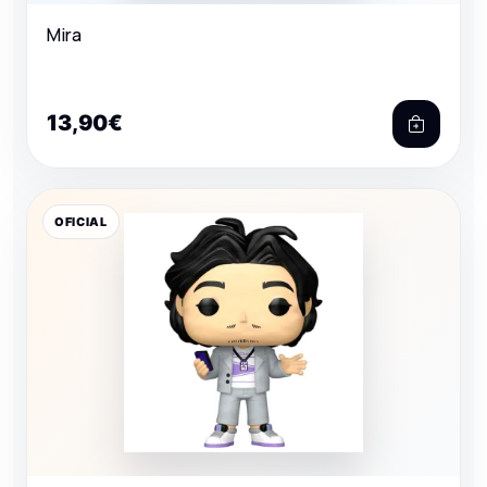
Mira
13,90€
OFICIAL