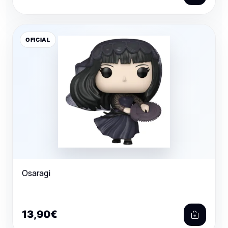
OFICIAL
Osaragi
13,90€