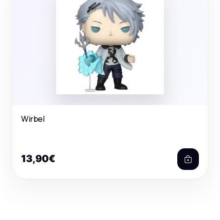
Wirbel
13,90€