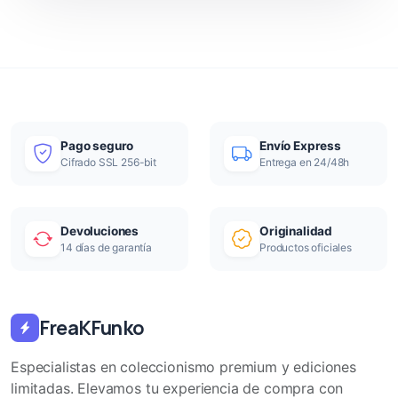
Pago seguro
Envío Express
Cifrado SSL 256-bit
Entrega en 24/48h
Devoluciones
Originalidad
14 días de garantía
Productos oficiales
FreaKFunko
Especialistas en coleccionismo premium y ediciones
limitadas. Elevamos tu experiencia de compra con