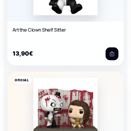
Art the Clown Shelf Sitter
13,90€
OFICIAL