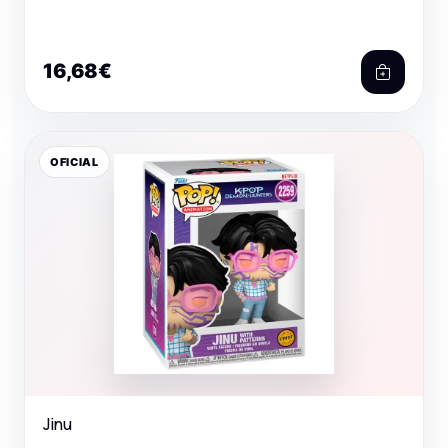
16,68€
OFICIAL
Jinu