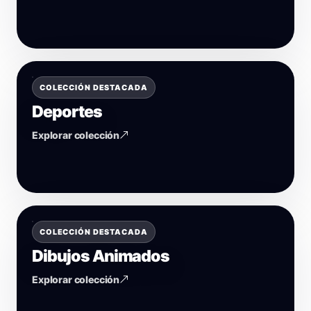
COLECCIÓN DESTACADA
Deportes
Explorar colección
COLECCIÓN DESTACADA
Dibujos Animados
Explorar colección