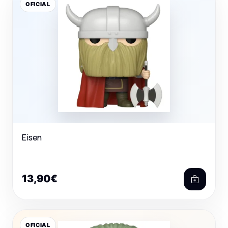
OFICIAL
Eisen
13,90€
OFICIAL