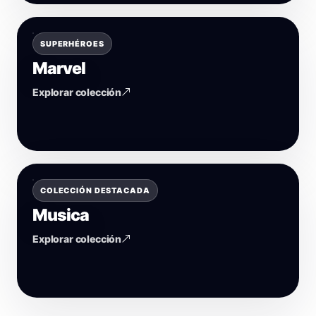
SUPERHÉROES
Marvel
Explorar colección
COLECCIÓN DESTACADA
Musica
Explorar colección