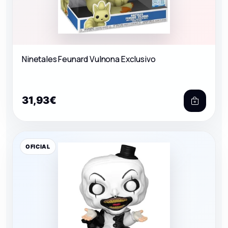
Ninetales Feunard Vulnona Exclusivo
31,93€
OFICIAL