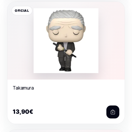
OFICIAL
Takamura
13,90€