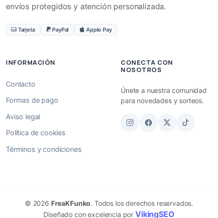
envíos protegidos y atención personalizada.
Tarjeta
PayPal
Apple Pay
INFORMACIÓN
CONECTA CON
NOSOTROS
Contacto
Únete a nuestra comunidad
Formas de pago
para novedades y sorteos.
Aviso legal
Política de cookies
Términos y condiciones
© 2026
FreaKFunko
. Todos los derechos reservados.
VikingSEO
Diseñado con excelencia por