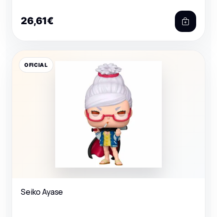
26,61€
OFICIAL
Seiko Ayase