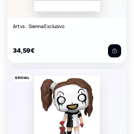
Art vs.. Sienna Exclusivo
34,59€
OFICIAL