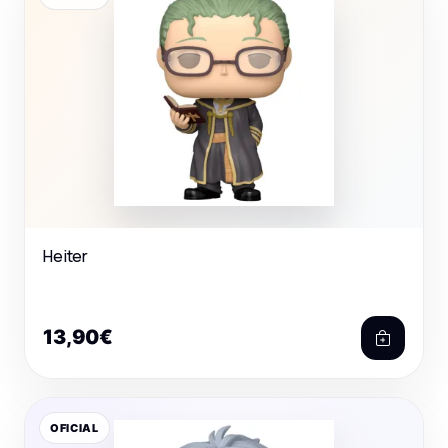
Heiter
13,90€
OFICIAL