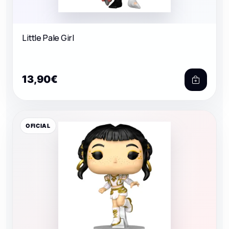
Little Pale Girl
13,90€
OFICIAL