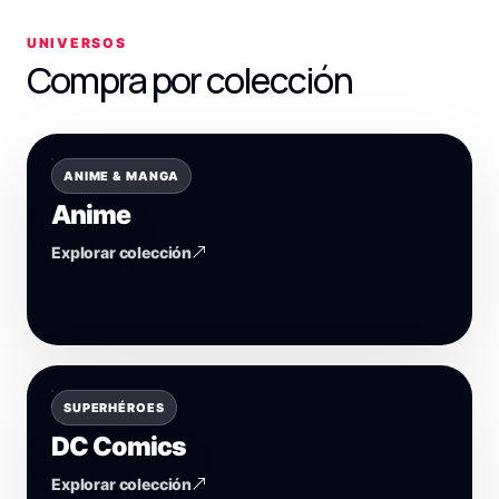
UNIVERSOS
Compra por colección
ANIME & MANGA
Anime
Explorar colección
SUPERHÉROES
DC Comics
Explorar colección