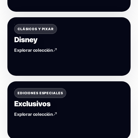
CLÁSICOS Y PIXAR
Disney
Explorar colección
EDICIONES ESPECIALES
Exclusivos
Explorar colección