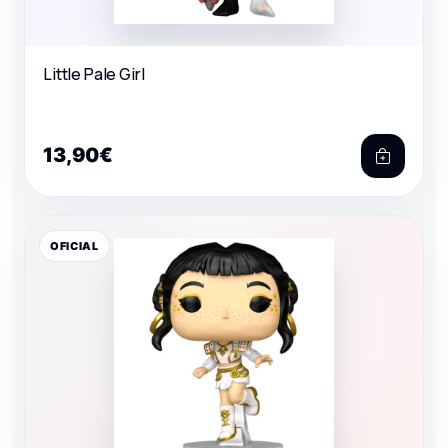
Little Pale Girl
13,90€
OFICIAL