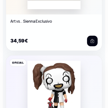
Art vs.. Sienna Exclusivo
34,59€
OFICIAL