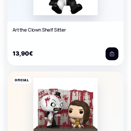
Art the Clown Shelf Sitter
13,90€
OFICIAL