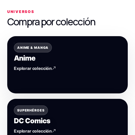
UNIVERSOS
Compra por colección
ANIME & MANGA
Anime
Explorar colección
SUPERHÉROES
DC Comics
Explorar colección