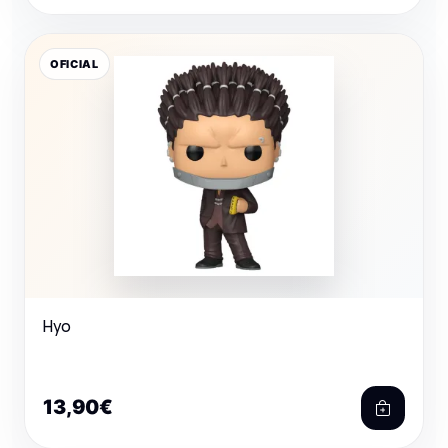
OFICIAL
Hyo
13,90€