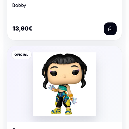
Bobby
13,90€
OFICIAL