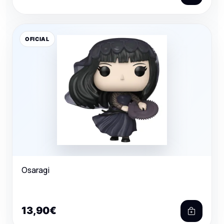
OFICIAL
Osaragi
13,90€