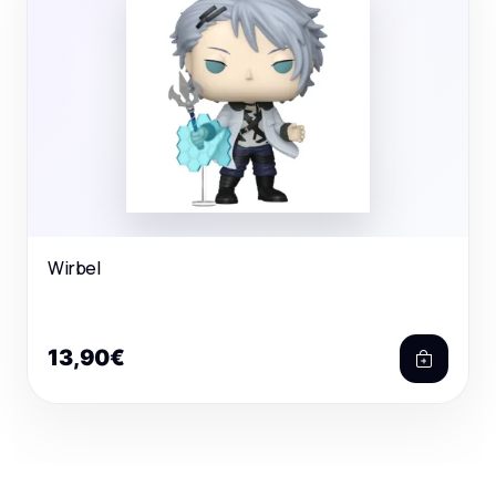
Wirbel
13,90€