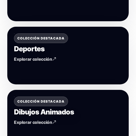
COLECCIÓN DESTACADA
Deportes
Explorar colección
COLECCIÓN DESTACADA
Dibujos Animados
Explorar colección