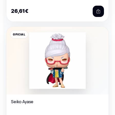
26,61€
OFICIAL
Seiko Ayase