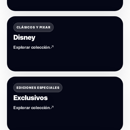
CLÁSICOS Y PIXAR
Disney
Explorar colección
EDICIONES ESPECIALES
Exclusivos
Explorar colección