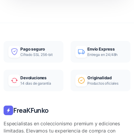
Pago seguro
Envío Express
Cifrado SSL 256-bit
Entrega en 24/48h
Devoluciones
Originalidad
14 días de garantía
Productos oficiales
FreaKFunko
Especialistas en coleccionismo premium y ediciones
limitadas. Elevamos tu experiencia de compra con