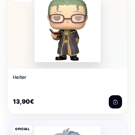
Heiter
13,90€
OFICIAL