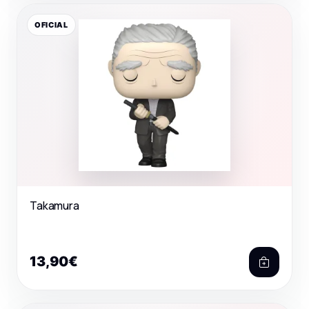
OFICIAL
Takamura
13,90€