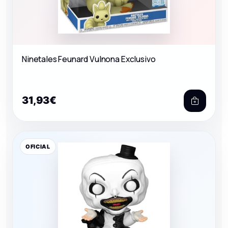
Ninetales Feunard Vulnona Exclusivo
31,93€
OFICIAL