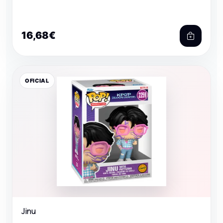
16,68€
OFICIAL
Jinu