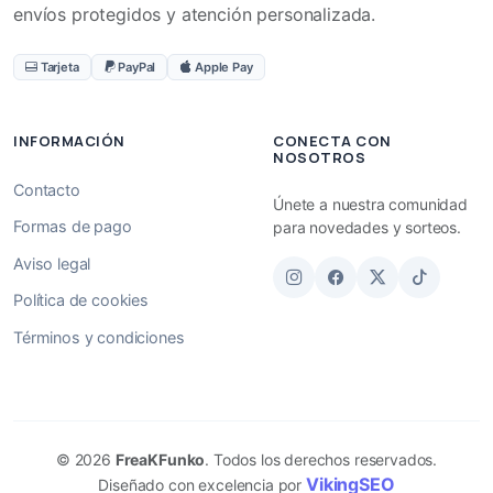
envíos protegidos y atención personalizada.
Tarjeta
PayPal
Apple Pay
INFORMACIÓN
CONECTA CON
NOSOTROS
Contacto
Únete a nuestra comunidad
Formas de pago
para novedades y sorteos.
Aviso legal
Política de cookies
Términos y condiciones
© 2026
FreaKFunko
. Todos los derechos reservados.
VikingSEO
Diseñado con excelencia por