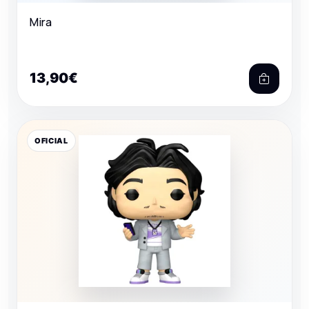
Mira
13,90€
OFICIAL