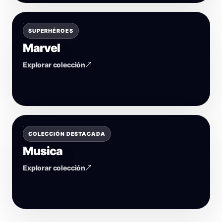
SUPERHÉROES
Marvel
Explorar colección
COLECCIÓN DESTACADA
Musica
Explorar colección