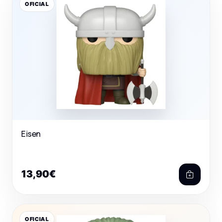
OFICIAL
Eisen
13,90€
OFICIAL