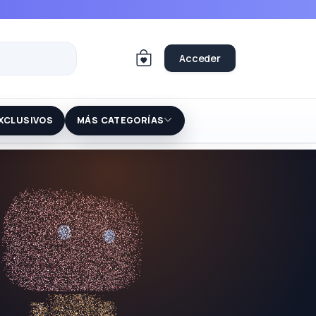
Acceder
XCLUSIVOS
MÁS CATEGORÍAS