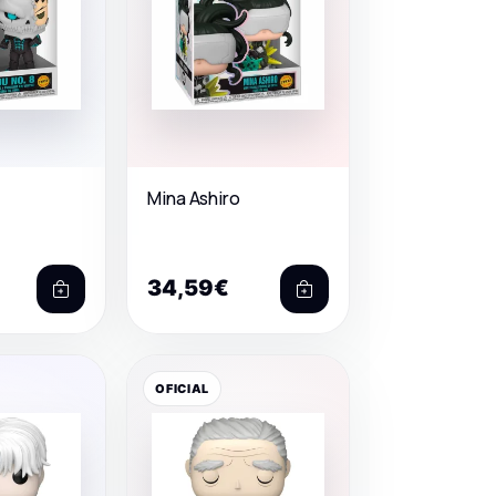
Mina Ashiro
34,59€
OFICIAL