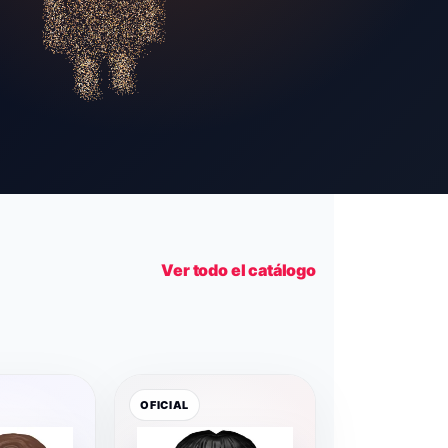
Ver todo el catálogo
OFICIAL