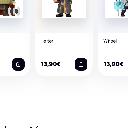
Heiter
Wirbel
13,90€
13,90€