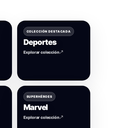
COLECCIÓN DESTACADA
Deportes
Explorar colección
SUPERHÉROES
Marvel
Explorar colección