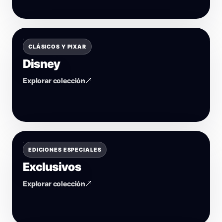
CLÁSICOS Y PIXAR
Disney
Explorar colección
EDICIONES ESPECIALES
Exclusivos
Explorar colección