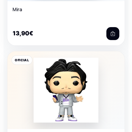
Mira
13,90€
OFICIAL