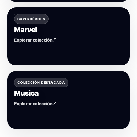
SUPERHÉROES
Marvel
Explorar colección
COLECCIÓN DESTACADA
Musica
Explorar colección