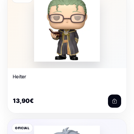
Heiter
13,90€
OFICIAL