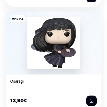
OFICIAL
Osaragi
13,90€