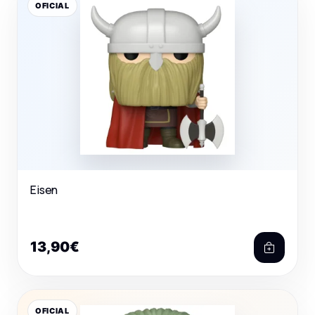
OFICIAL
Eisen
13,90€
OFICIAL