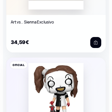
Art vs.. Sienna Exclusivo
34,59€
OFICIAL