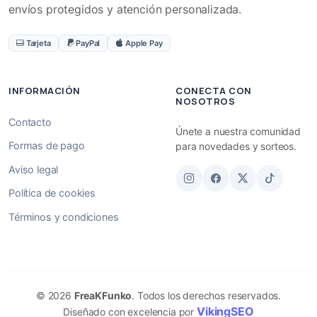
envíos protegidos y atención personalizada.
Tarjeta
PayPal
Apple Pay
INFORMACIÓN
CONECTA CON
NOSOTROS
Contacto
Únete a nuestra comunidad
Formas de pago
para novedades y sorteos.
Aviso legal
Política de cookies
Términos y condiciones
© 2026
FreaKFunko
. Todos los derechos reservados.
VikingSEO
Diseñado con excelencia por