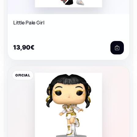
Little Pale Girl
13,90€
OFICIAL