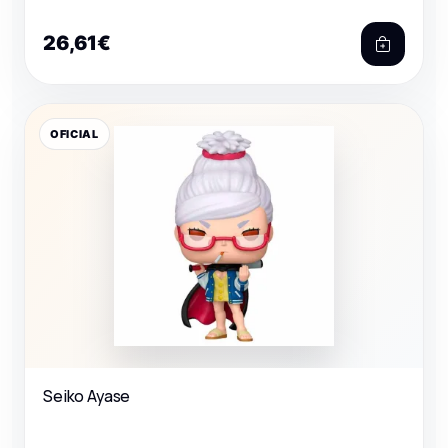
26,61€
OFICIAL
Seiko Ayase