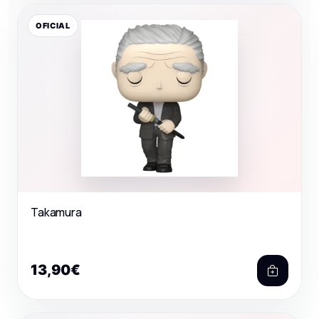
OFICIAL
Takamura
13,90€