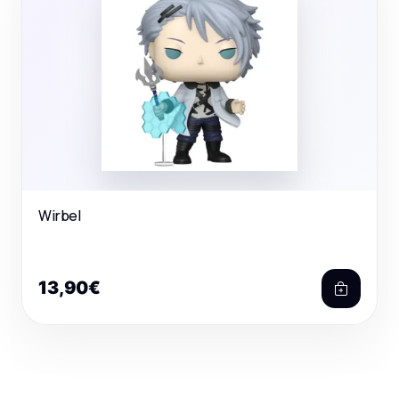
Wirbel
13,90€