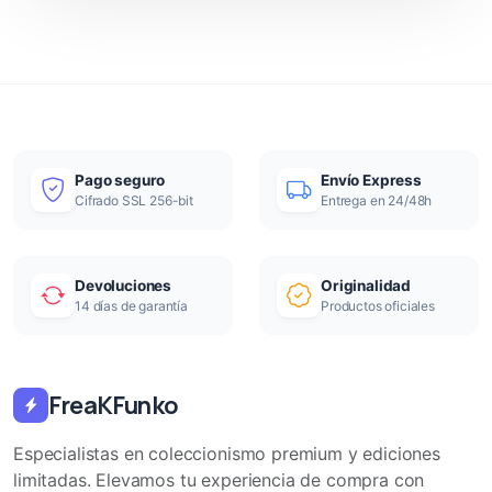
Pago seguro
Envío Express
Cifrado SSL 256-bit
Entrega en 24/48h
Devoluciones
Originalidad
14 días de garantía
Productos oficiales
FreaKFunko
Especialistas en coleccionismo premium y ediciones
limitadas. Elevamos tu experiencia de compra con