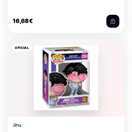
16,68€
OFICIAL
Jinu