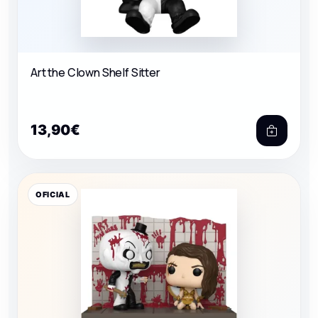
Art the Clown Shelf Sitter
13,90€
OFICIAL