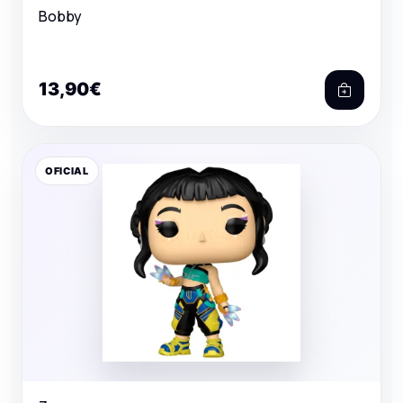
Bobby
13,90€
OFICIAL