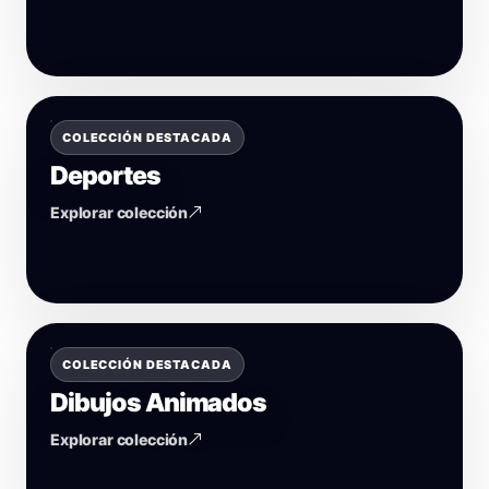
COLECCIÓN DESTACADA
Deportes
Explorar colección
COLECCIÓN DESTACADA
Dibujos Animados
Explorar colección