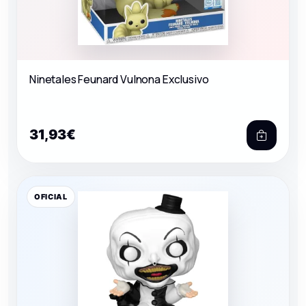
Ninetales Feunard Vulnona Exclusivo
31,93€
OFICIAL