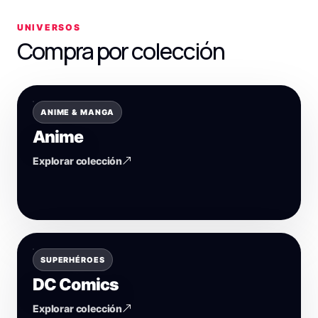
UNIVERSOS
Compra por colección
ANIME & MANGA
Anime
Explorar colección
SUPERHÉROES
DC Comics
Explorar colección