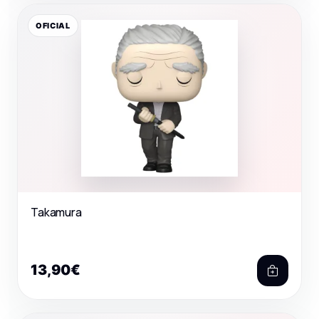
OFICIAL
Takamura
13,90€