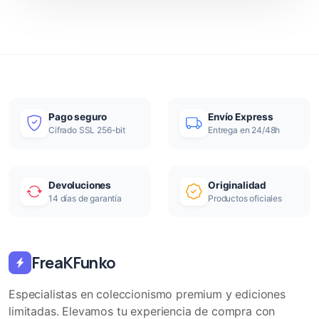
Pago seguro
Envío Express
Cifrado SSL 256-bit
Entrega en 24/48h
Devoluciones
Originalidad
14 días de garantía
Productos oficiales
FreaKFunko
Especialistas en coleccionismo premium y ediciones
limitadas. Elevamos tu experiencia de compra con