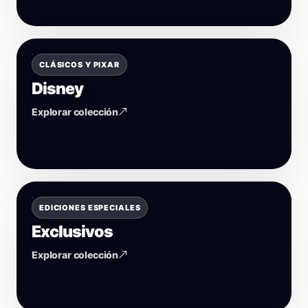
CLÁSICOS Y PIXAR
Disney
Explorar colección
EDICIONES ESPECIALES
Exclusivos
Explorar colección