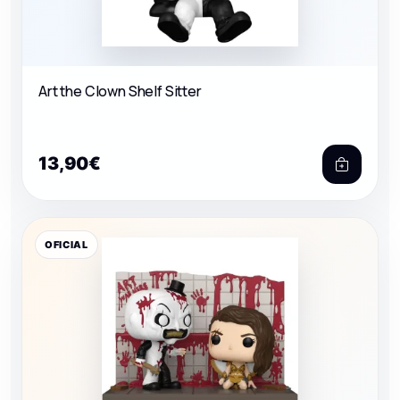
Art the Clown Shelf Sitter
13,90€
OFICIAL