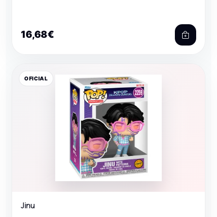
16,68€
OFICIAL
Jinu