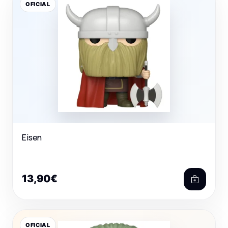
OFICIAL
Eisen
13,90€
OFICIAL