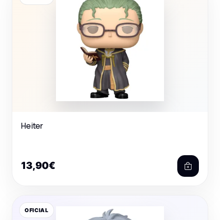
Heiter
13,90€
OFICIAL