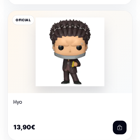
OFICIAL
Hyo
13,90€