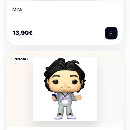
Mira
13,90€
OFICIAL