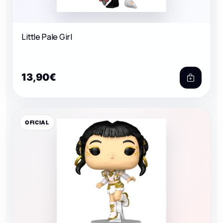
Little Pale Girl
13,90€
OFICIAL