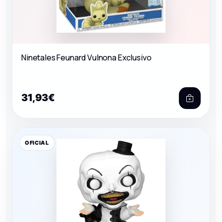
Ninetales Feunard Vulnona Exclusivo
31,93€
OFICIAL