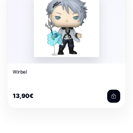
Wirbel
13,90€