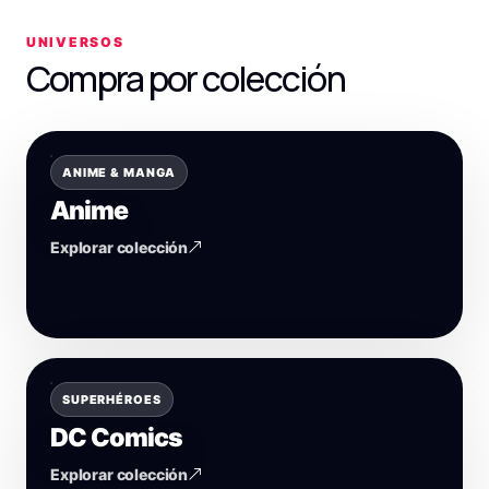
UNIVERSOS
Compra por colección
ANIME & MANGA
Anime
Explorar colección
SUPERHÉROES
DC Comics
Explorar colección