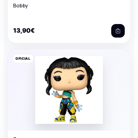
Bobby
13,90€
OFICIAL