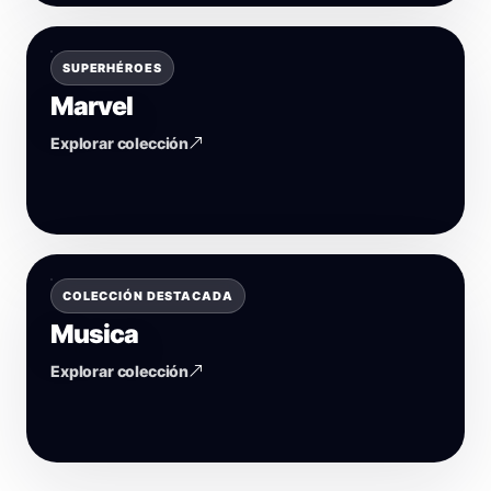
SUPERHÉROES
Marvel
Explorar colección
COLECCIÓN DESTACADA
Musica
Explorar colección