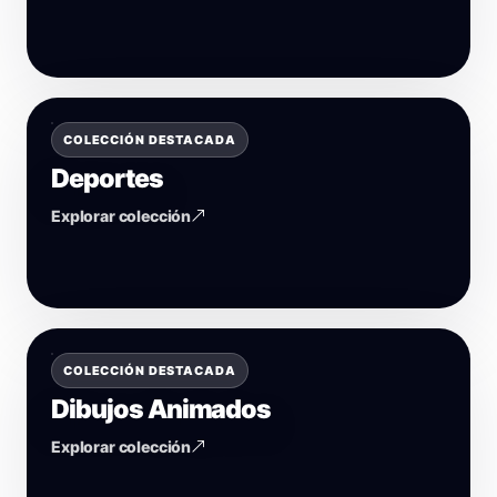
COLECCIÓN DESTACADA
Deportes
Explorar colección
COLECCIÓN DESTACADA
Dibujos Animados
Explorar colección