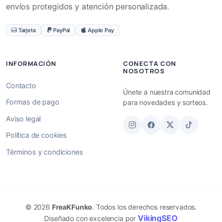
envíos protegidos y atención personalizada.
Tarjeta
PayPal
Apple Pay
INFORMACIÓN
CONECTA CON
NOSOTROS
Contacto
Únete a nuestra comunidad
Formas de pago
para novedades y sorteos.
Aviso legal
Política de cookies
Términos y condiciones
© 2026
FreaKFunko
. Todos los derechos reservados.
VikingSEO
Diseñado con excelencia por