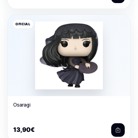
OFICIAL
Osaragi
13,90€