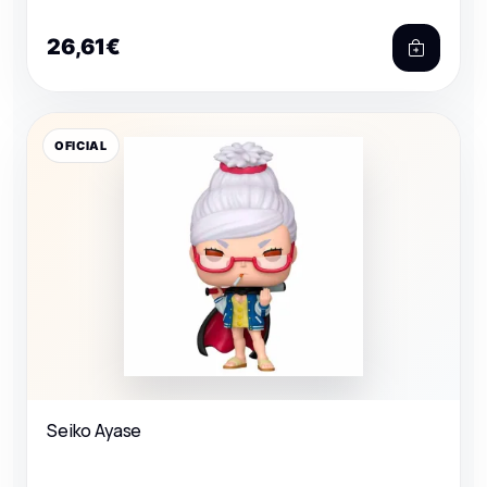
26,61€
OFICIAL
Seiko Ayase