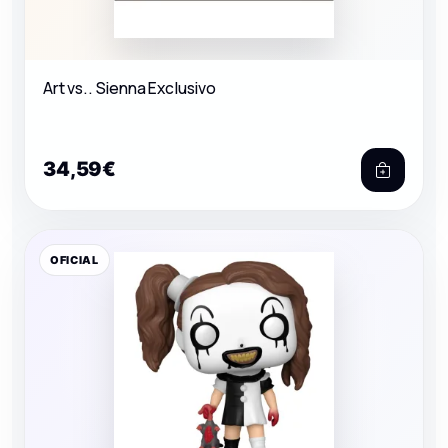
Art vs.. Sienna Exclusivo
34,59€
OFICIAL