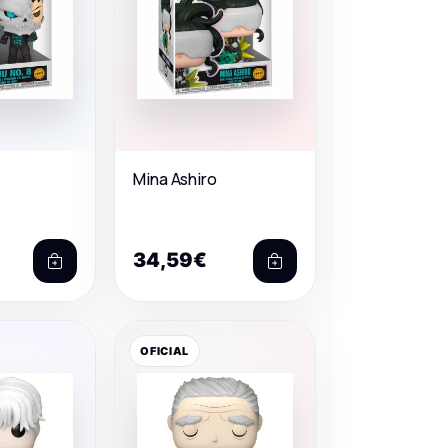
Mina Ashiro
34,59€
OFICIAL