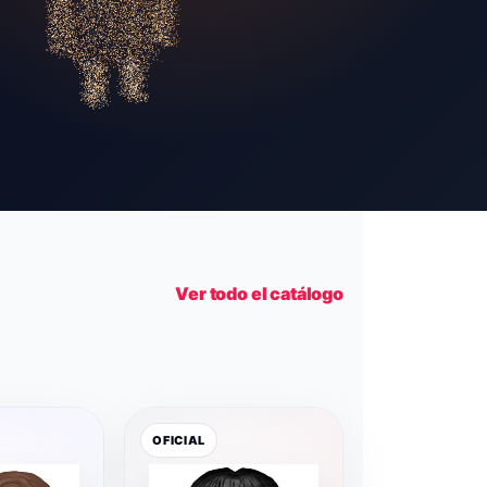
Ver todo el catálogo
OFICIAL