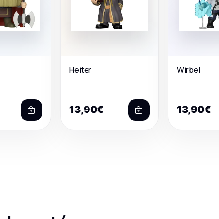
Heiter
Wirbel
13,90€
13,90€