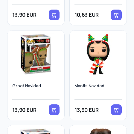
13,90 EUR
10,63 EUR
Groot Navidad
Mantis Navidad
13,90 EUR
13,90 EUR