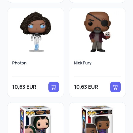
Photon
Nick Fury
10,63 EUR
10,63 EUR