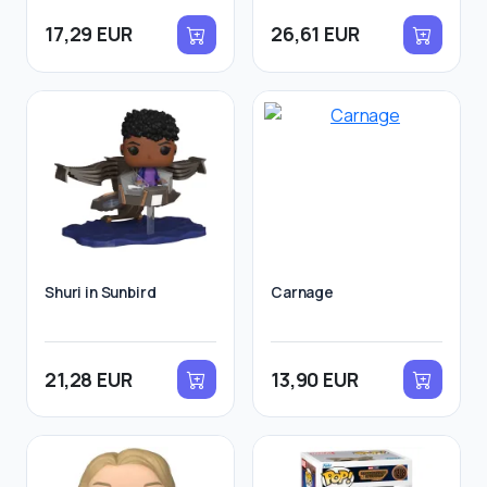
17,29 EUR
26,61 EUR
Shuri in Sunbird
Carnage
21,28 EUR
13,90 EUR