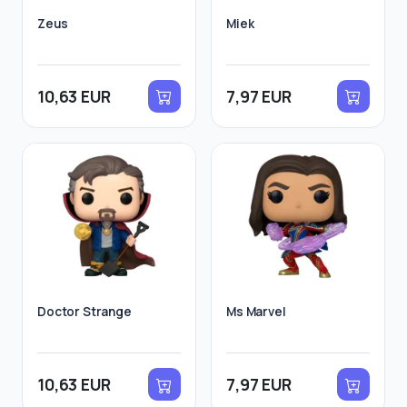
Zeus
Miek
10,63 EUR
7,97 EUR
Doctor Strange
Ms Marvel
10,63 EUR
7,97 EUR