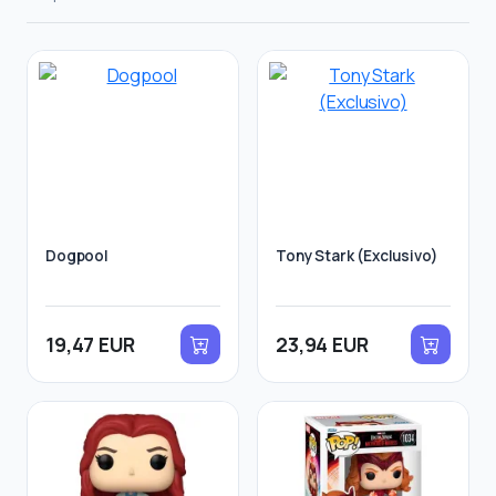
Dogpool
Tony Stark (Exclusivo)
19,47 EUR
23,94 EUR