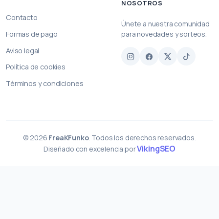
NOSOTROS
Contacto
Únete a nuestra comunidad
Formas de pago
para novedades y sorteos.
Aviso legal
Política de cookies
Términos y condiciones
© 2026
FreaKFunko
. Todos los derechos reservados.
VikingSEO
Diseñado con excelencia por