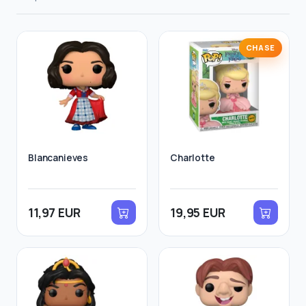
CHASE
Blancanieves
Charlotte
11,97 EUR
19,95 EUR