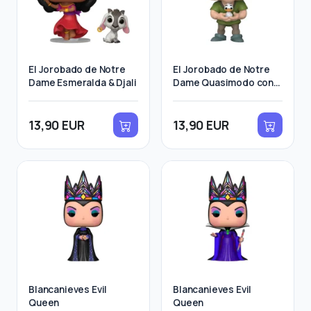
El Jorobado de Notre
El Jorobado de Notre
Dame Esmeralda & Djali
Dame Quasimodo con
Bird
13,90 EUR
13,90 EUR
Blancanieves Evil
Blancanieves Evil
Queen
Queen