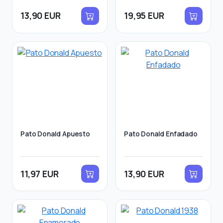
13,90 EUR
19,95 EUR
Pato Donald Apuesto
Pato Donald Enfadado
11,97 EUR
13,90 EUR