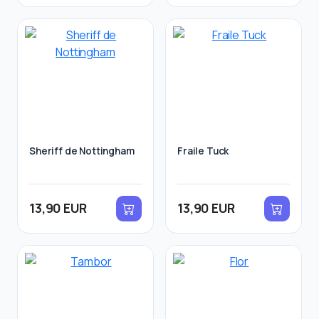
Sheriff de Nottingham
Fraile Tuck
13,90 EUR
13,90 EUR