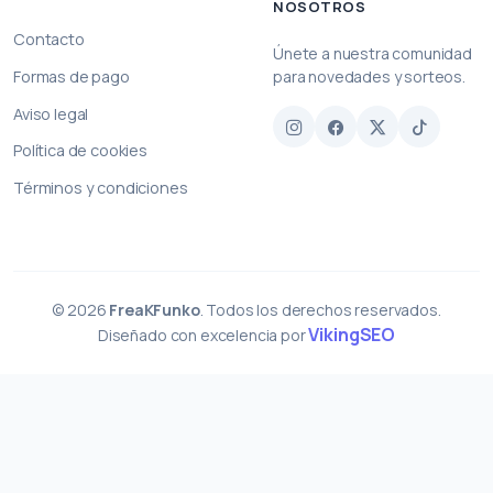
NOSOTROS
Contacto
Únete a nuestra comunidad
Formas de pago
para novedades y sorteos.
Aviso legal
Política de cookies
Términos y condiciones
© 2026
FreaKFunko
. Todos los derechos reservados.
VikingSEO
Diseñado con excelencia por