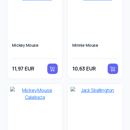
Mickey Mouse
Minnie Mouse
11,97 EUR
10,63 EUR