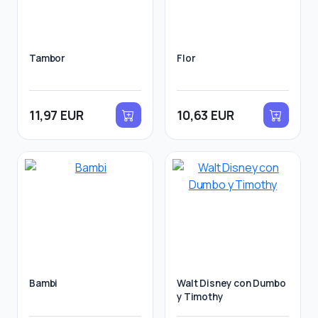
Tambor
Flor
11,97 EUR
10,63 EUR
Bambi
Walt Disney con Dumbo
y Timothy