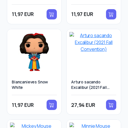
11,97 EUR
11,97 EUR
Blancanieves Snow
Arturo sacando
White
Excalibur (2021 Fall
Convention)
11,97 EUR
27,94 EUR