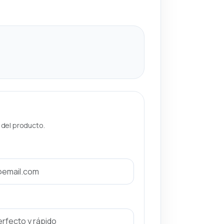
a del producto.