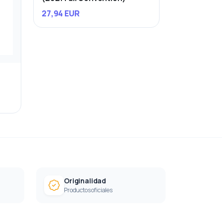
27,94 EUR
Originalidad
Productos oficiales