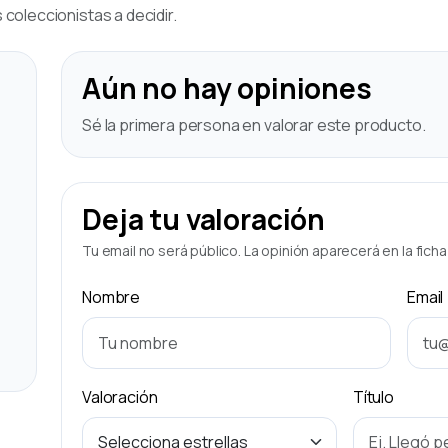
coleccionistas a decidir.
Aún no hay opiniones
Sé la primera persona en valorar este producto.
Deja tu valoración
Tu email no será público. La opinión aparecerá en la fich
Nombre
Email
Valoración
Título