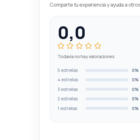
Comparte tu experiencia y ayuda a otros 
0,0
Todavía no hay valoraciones
5 estrellas
0%
4 estrellas
0%
3 estrellas
0%
2 estrellas
0%
1 estrellas
0%