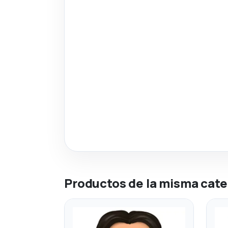
Productos de la misma cate