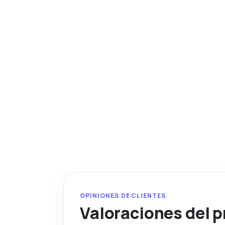
OPINIONES DE CLIENTES
Valoraciones del 