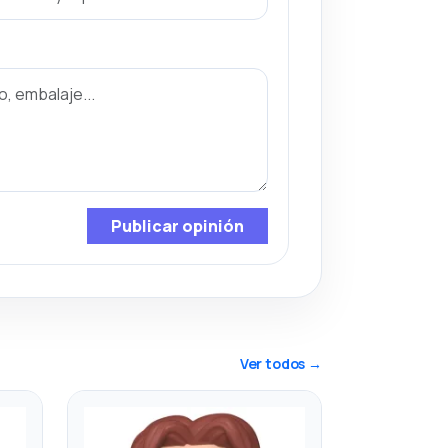
Publicar opinión
Ver todos →