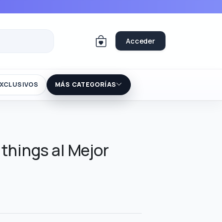
Acceder
XCLUSIVOS
MÁS CATEGORÍAS
things al Mejor