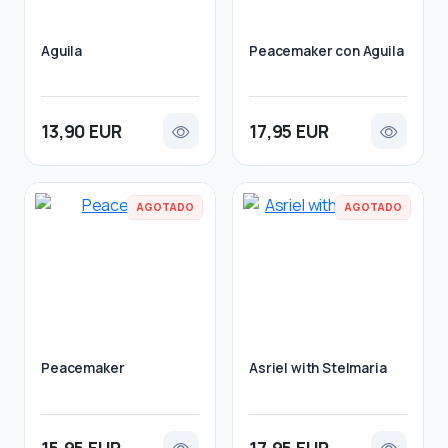
Aguila
Peacemaker con Aguila
13,90 EUR
17,95 EUR
AGOTADO
AGOTADO
Peacemaker
Asriel with Stelmaria