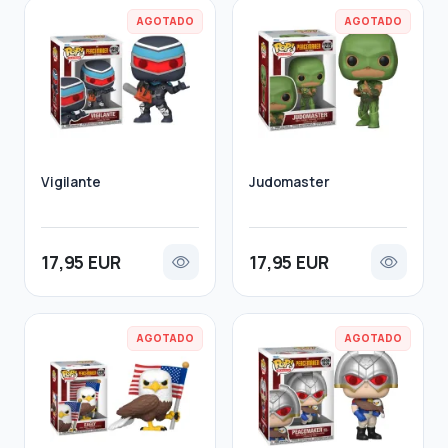
AGOTADO
AGOTADO
Vigilante
Judomaster
17,95 EUR
17,95 EUR
AGOTADO
AGOTADO