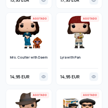
15,95 EUR
17,95 EUR
AGOTADO
AGOTADO
Mrs. Coulter with Daem
Lyra with Pan
14,95 EUR
14,95 EUR
AGOTADO
AGOTADO