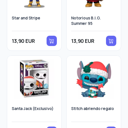
Star and Stripe
Notorious B.I.G.
Summer 95
13,90 EUR
13,90 EUR
Santa Jack (Exclusivo)
Stitch abriendo regalo