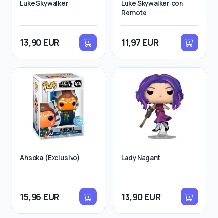
Luke Skywalker
Luke Skywalker con
Remote
13,90 EUR
11,97 EUR
Ahsoka (Exclusivo)
Lady Nagant
15,96 EUR
13,90 EUR