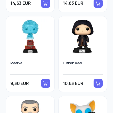
14,63 EUR
14,63 EUR
Maarva
Luthen Rael
9,30 EUR
10,63 EUR