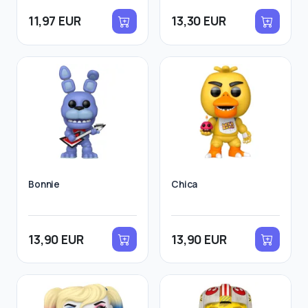
11,97 EUR
13,30 EUR
Bonnie
Chica
13,90 EUR
13,90 EUR