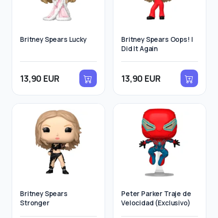
Britney Spears Lucky
Britney Spears Oops! I
Did It Again
13,90 EUR
13,90 EUR
Britney Spears
Peter Parker Traje de
Stronger
Velocidad (Exclusivo)