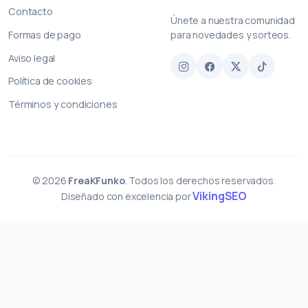
Contacto
Únete a nuestra comunidad
Formas de pago
para novedades y sorteos.
Aviso legal
Política de cookies
Términos y condiciones
© 2026
FreaKFunko
. Todos los derechos reservados.
VikingSEO
Diseñado con excelencia por