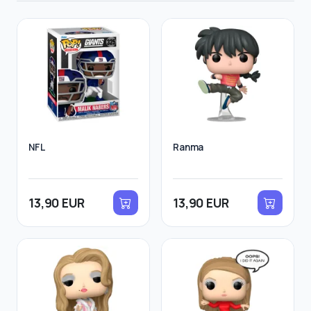
NFL
Ranma
13,90 EUR
13,90 EUR