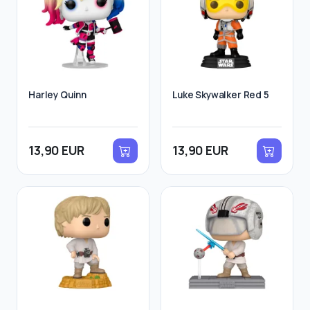
Harley Quinn
Luke Skywalker Red 5
13,90 EUR
13,90 EUR