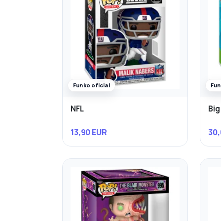
Funko oficial
Fun
NFL
Big
13,90 EUR
30,