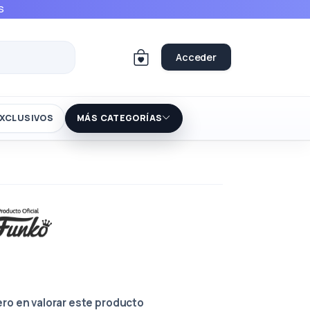
S
Acceder
XCLUSIVOS
MÁS CATEGORÍAS
ero en valorar este producto