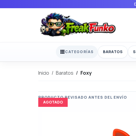
BARATOS
S
CATEGORÍAS
Inicio
Baratos
Foxy
AGOTADO