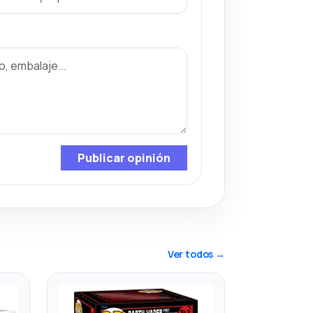
Publicar opinión
Ver todos →