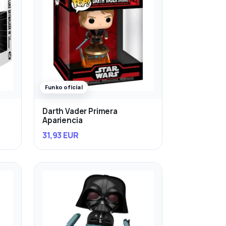
Funko oficial
Darth Vader Primera
Apariencia
31,93 EUR