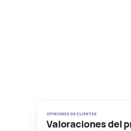
OPINIONES DE CLIENTES
Valoraciones del 