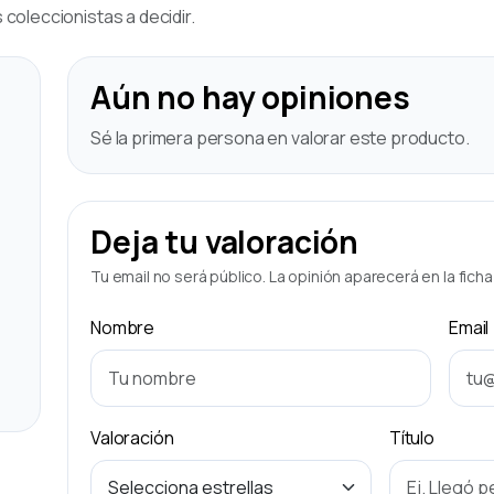
coleccionistas a decidir.
Aún no hay opiniones
Sé la primera persona en valorar este producto.
Deja tu valoración
Tu email no será público. La opinión aparecerá en la fich
Nombre
Email
Valoración
Título