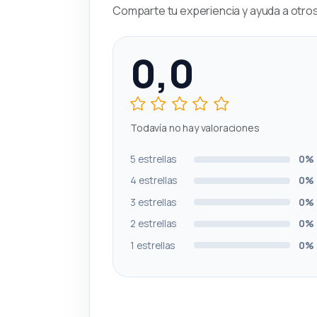
Comparte tu experiencia y ayuda a otros 
0,0
Todavía no hay valoraciones
5 estrellas
0%
4 estrellas
0%
3 estrellas
0%
2 estrellas
0%
1 estrellas
0%