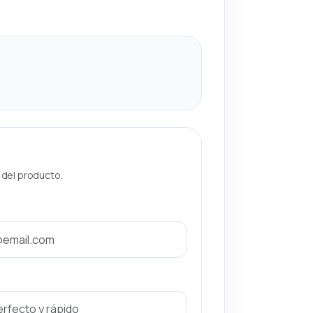
a del producto.