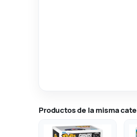
Productos de la misma cate