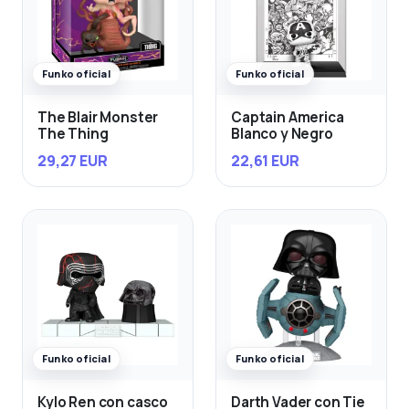
Funko oficial
Funko oficial
The Blair Monster
Captain America
The Thing
Blanco y Negro
29,27 EUR
22,61 EUR
Funko oficial
Funko oficial
Kylo Ren con casco
Darth Vader con Tie