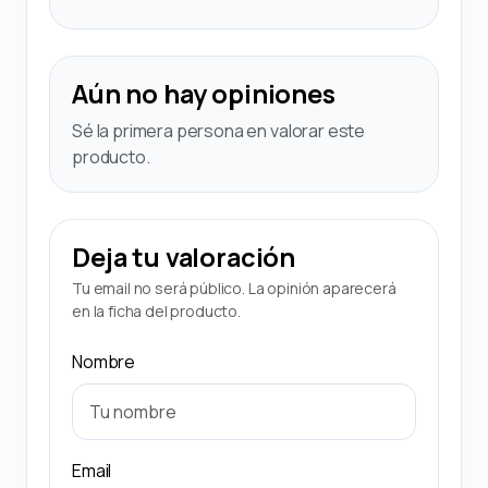
Aún no hay opiniones
Sé la primera persona en valorar este
producto.
Deja tu valoración
Tu email no será público. La opinión aparecerá
en la ficha del producto.
Nombre
Email