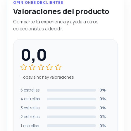
OPINIONES DE CLIENTES
Valoraciones del producto
Comparte tu experiencia y ayuda a otros
coleccionistas a decidir.
0,0
Todavía no hay valoraciones
5 estrellas
0%
4 estrellas
0%
3 estrellas
0%
2 estrellas
0%
1 estrellas
0%