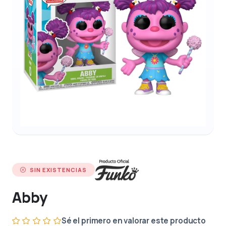
SIN EXISTENCIAS
Abby
Sé el primero en valorar este producto