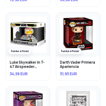
Funko oficial
Funko oficial
Luke Skywalker in T-
Darth Vader Primera
47 Airspeeder
Apariencia
(Exclusivo)
34,59 EUR
31,93 EUR