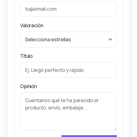
Valoración
Título
Opinión