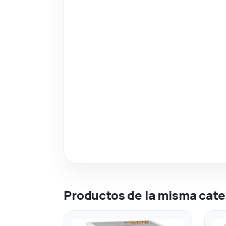
Productos de la misma cate