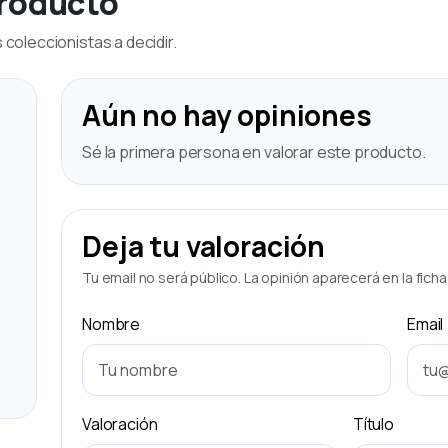
producto
coleccionistas a decidir.
Aún no hay opiniones
Sé la primera persona en valorar este producto.
Deja tu valoración
Tu email no será público. La opinión aparecerá en la fich
Nombre
Email
Valoración
Título