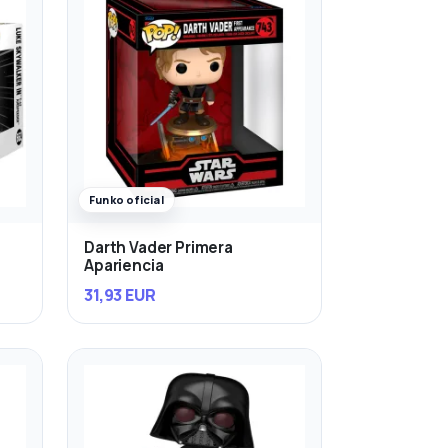
Funko oficial
Darth Vader Primera
Apariencia
31,93 EUR