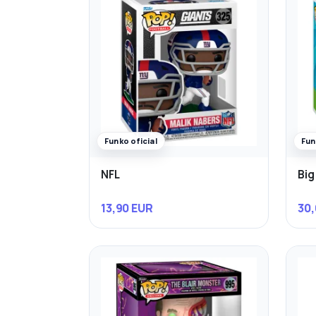
Funko oficial
Fun
NFL
Big
13,90 EUR
30,