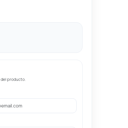
a del producto.