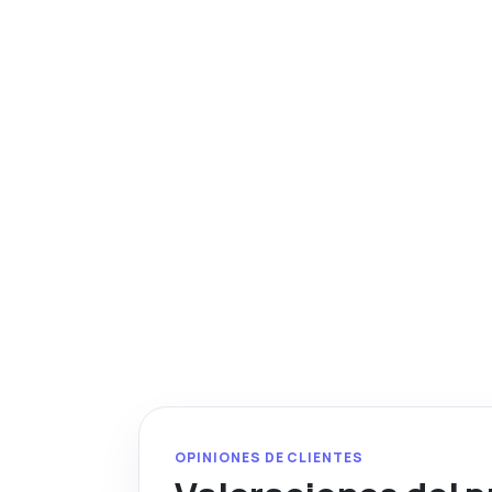
OPINIONES DE CLIENTES