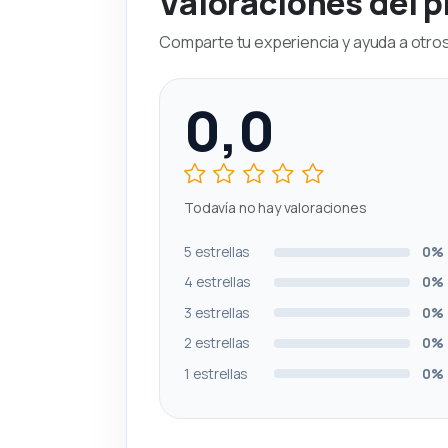
Valoraciones del 
Comparte tu experiencia y ayuda a otros 
0,0
Todavía no hay valoraciones
5 estrellas
0%
4 estrellas
0%
3 estrellas
0%
2 estrellas
0%
1 estrellas
0%