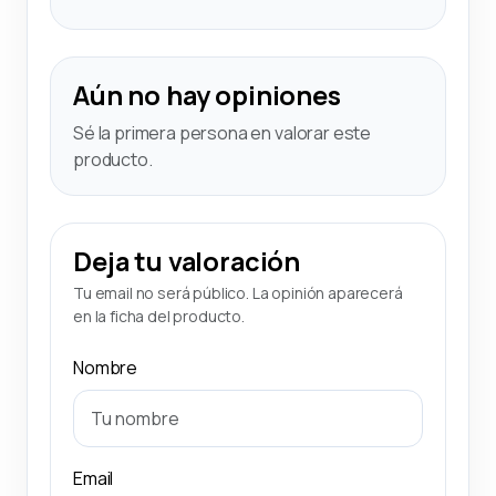
Aún no hay opiniones
Sé la primera persona en valorar este
producto.
Deja tu valoración
Tu email no será público. La opinión aparecerá
en la ficha del producto.
Nombre
Email