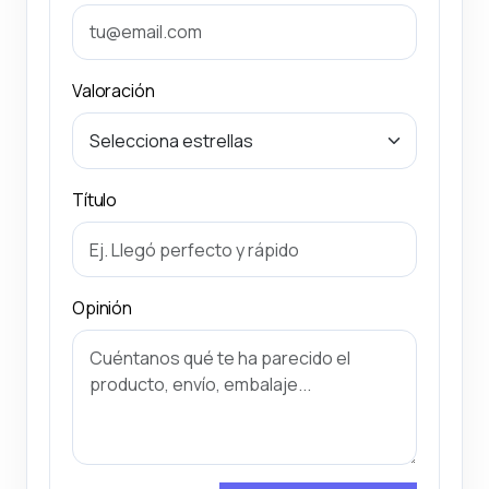
Valoración
Título
Opinión