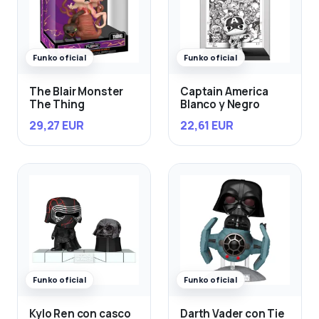
Funko oficial
Funko oficial
The Blair Monster
Captain America
The Thing
Blanco y Negro
29,27 EUR
22,61 EUR
Funko oficial
Funko oficial
Kylo Ren con casco
Darth Vader con Tie