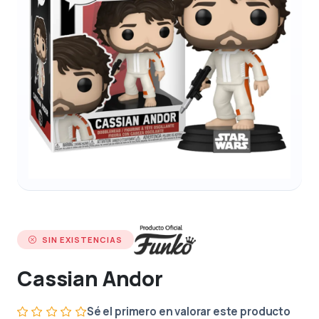
SIN EXISTENCIAS
Cassian Andor
Sé el primero en valorar este producto