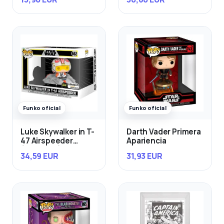
Funko oficial
Funko oficial
Luke Skywalker in T-
Darth Vader Primera
47 Airspeeder
Apariencia
(Exclusivo)
34,59 EUR
31,93 EUR