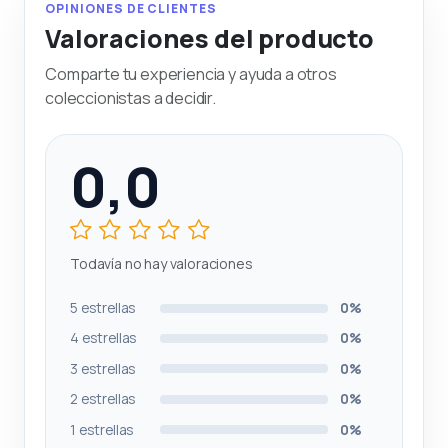
OPINIONES DE CLIENTES
Valoraciones del producto
Comparte tu experiencia y ayuda a otros
coleccionistas a decidir.
0,0
Todavía no hay valoraciones
5 estrellas
0%
4 estrellas
0%
3 estrellas
0%
2 estrellas
0%
1 estrellas
0%