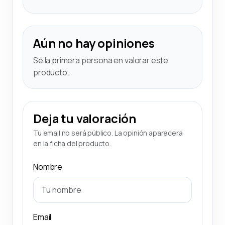
Aún no hay opiniones
Sé la primera persona en valorar este
producto.
Deja tu valoración
Tu email no será público. La opinión aparecerá
en la ficha del producto.
Nombre
Email