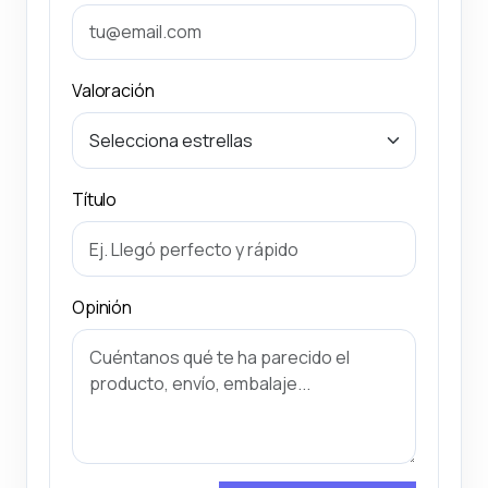
Valoración
Título
Opinión