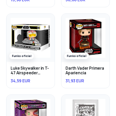
Funko oficial
Funko oficial
Luke Skywalker in T-
Darth Vader Primera
47 Airspeeder
Apariencia
(Exclusivo)
34,59 EUR
31,93 EUR