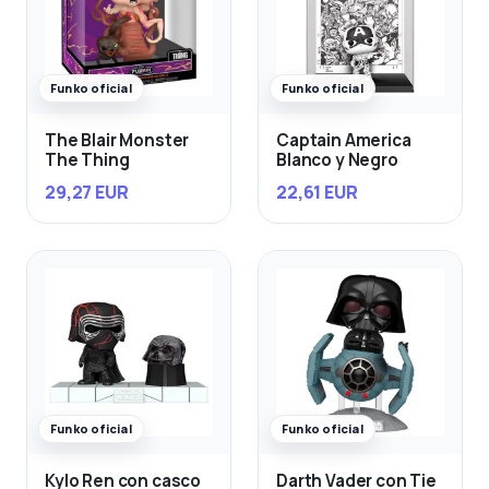
Funko oficial
Funko oficial
The Blair Monster
Captain America
The Thing
Blanco y Negro
29,27 EUR
22,61 EUR
Funko oficial
Funko oficial
Kylo Ren con casco
Darth Vader con Tie