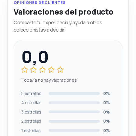
OPINIONES DE CLIENTES
Valoraciones del producto
Comparte tu experiencia y ayuda a otros
coleccionistas a decidir.
0,0
Todavía no hay valoraciones
5 estrellas
0%
4 estrellas
0%
3 estrellas
0%
2 estrellas
0%
1 estrellas
0%