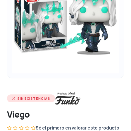
SIN EXISTENCIAS
Viego
Sé el primero en valorar este producto