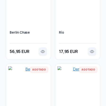
Berlin Chase
Río
56,95 EUR
17,95 EUR
AGOTADO
AGOTADO