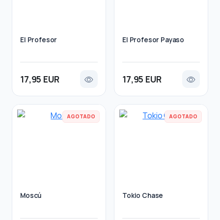
El Profesor
El Profesor Payaso
17,95 EUR
17,95 EUR
AGOTADO
AGOTADO
Moscú
Tokio Chase