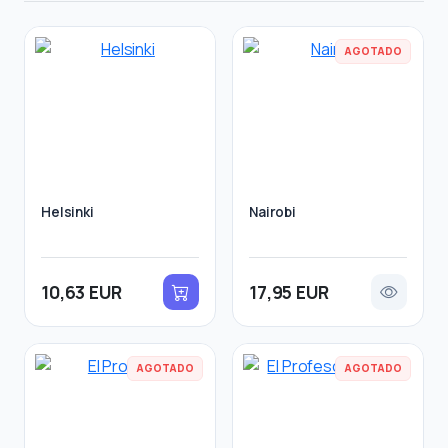
AGOTADO
Helsinki
Nairobi
10,63 EUR
17,95 EUR
AGOTADO
AGOTADO