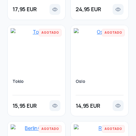
17,95 EUR
24,95 EUR
AGOTADO
AGOTADO
Tokio
Oslo
15,95 EUR
14,95 EUR
AGOTADO
AGOTADO