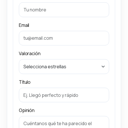
Email
Valoración
Título
Opinión