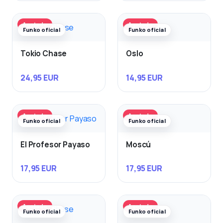
Agotado
Agotado
Funko oficial
Funko oficial
Tokio Chase
Oslo
24,95 EUR
14,95 EUR
Agotado
Agotado
Funko oficial
Funko oficial
El Profesor Payaso
Moscú
17,95 EUR
17,95 EUR
Agotado
Agotado
Funko oficial
Funko oficial