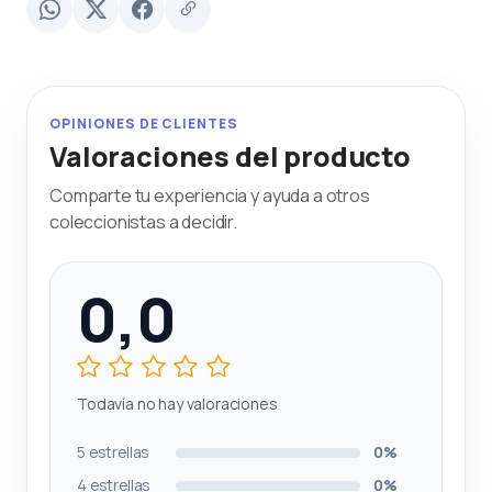
OPINIONES DE CLIENTES
Valoraciones del producto
Comparte tu experiencia y ayuda a otros
coleccionistas a decidir.
0,0
Todavía no hay valoraciones
5 estrellas
0%
4 estrellas
0%