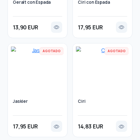
Geralt con Espada
Ciri con Espada
13,90 EUR
17,95 EUR
AGOTADO
AGOTADO
Jaskier
Ciri
17,95 EUR
14,83 EUR