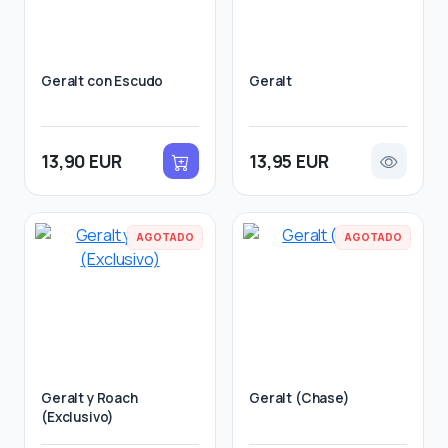
Geralt con Escudo
Geralt
13,90 EUR
13,95 EUR
AGOTADO
AGOTADO
Geralt y Roach
Geralt (Chase)
(Exclusivo)