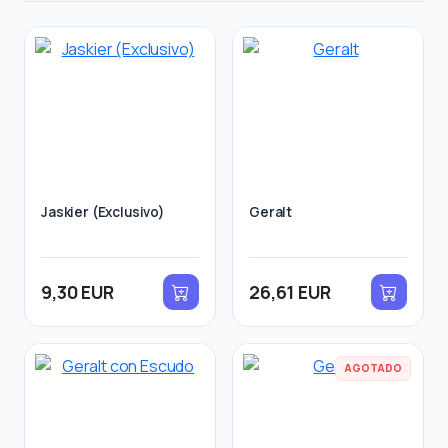
Jaskier (Exclusivo)
Geralt
9,30 EUR
26,61 EUR
AGOTADO