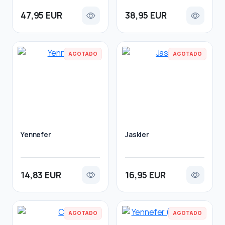
47,95 EUR
38,95 EUR
AGOTADO
AGOTADO
Yennefer
Jaskier
14,83 EUR
16,95 EUR
AGOTADO
AGOTADO