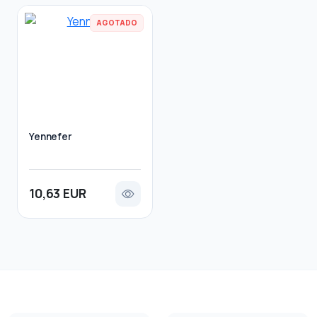
AGOTADO
Yennefer
10,63 EUR