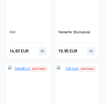
Ciri
Yennefer (Exclusiva)
14,83 EUR
19,95 EUR
AGOTADO
AGOTADO