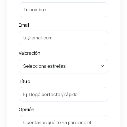
Email
Valoración
Título
Opinión