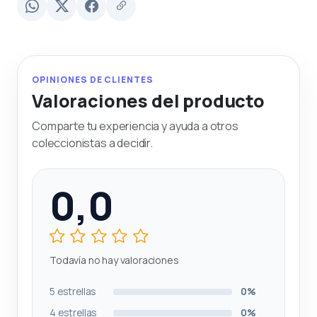
OPINIONES DE CLIENTES
Valoraciones del producto
Comparte tu experiencia y ayuda a otros
coleccionistas a decidir.
0,0
Todavía no hay valoraciones
5 estrellas
0%
4 estrellas
0%