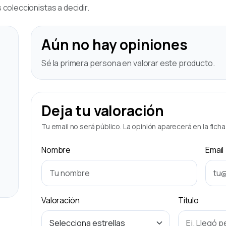
coleccionistas a decidir.
Aún no hay opiniones
Sé la primera persona en valorar este producto.
Deja tu valoración
Tu email no será público. La opinión aparecerá en la fich
Nombre
Email
Valoración
Título