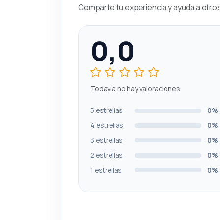
Comparte tu experiencia y ayuda a otros 
0,0
Todavía no hay valoraciones
5 estrellas
0%
4 estrellas
0%
3 estrellas
0%
2 estrellas
0%
1 estrellas
0%