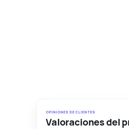
OPINIONES DE CLIENTES
Valoraciones del 