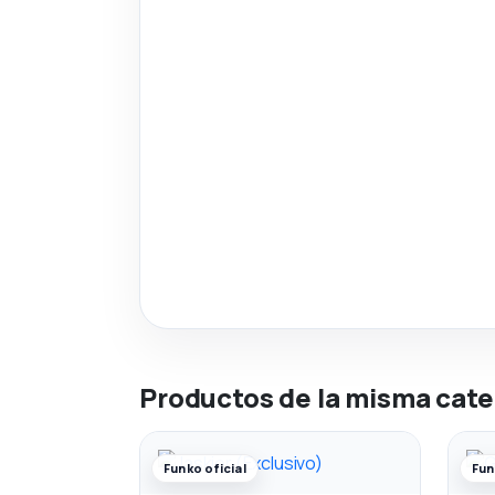
Productos de la misma cate
Funko oficial
Fun