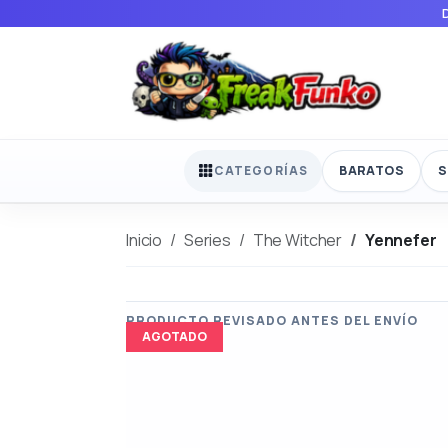
BARATOS
S
CATEGORÍAS
Inicio
Series
The Witcher
Yennefer
AGOTADO