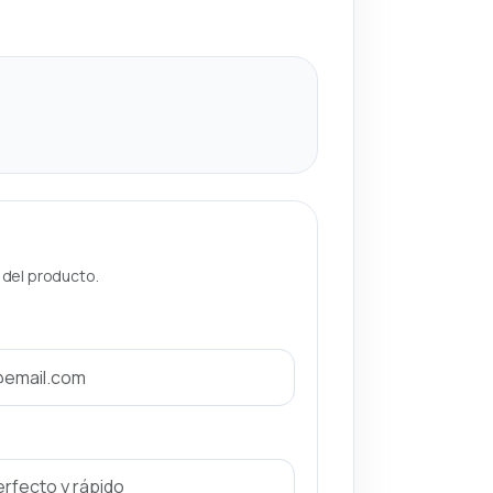
a del producto.