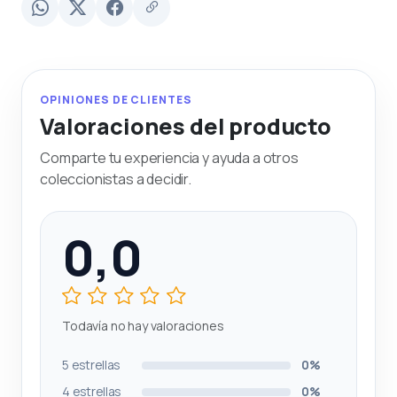
OPINIONES DE CLIENTES
Valoraciones del producto
Comparte tu experiencia y ayuda a otros
coleccionistas a decidir.
0,0
Todavía no hay valoraciones
5 estrellas
0%
4 estrellas
0%