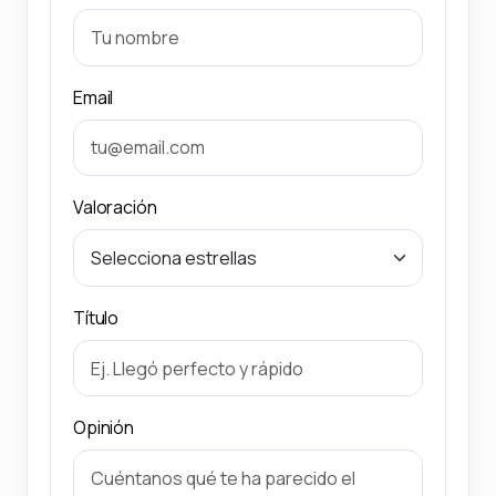
Email
Valoración
Título
Opinión