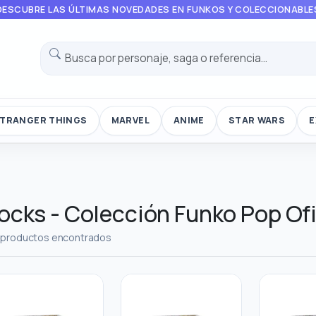
DESCUBRE LAS ÚLTIMAS NOVEDADES EN FUNKOS Y COLECCIONABLE
TRANGER THINGS
MARVEL
ANIME
STAR WARS
E
ocks - Colección Funko Pop Ofi
 productos encontrados