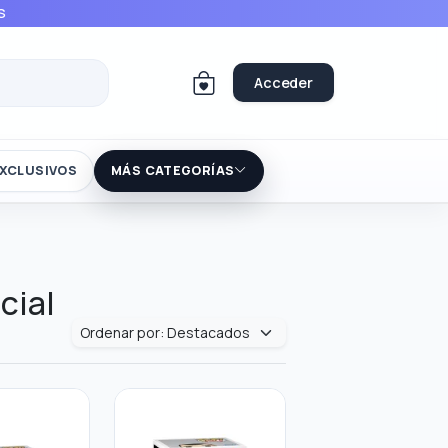
S
Acceder
XCLUSIVOS
MÁS CATEGORÍAS
cial