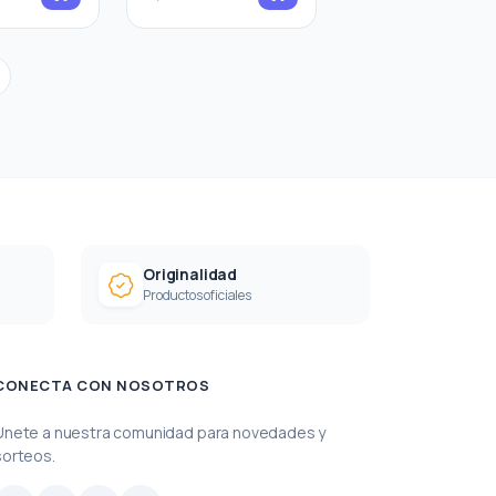
Originalidad
Productos oficiales
CONECTA CON NOSOTROS
Únete a nuestra comunidad para novedades y
sorteos.