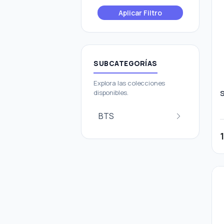
Aplicar Filtro
SUBCATEGORÍAS
Explora las colecciones
disponibles.
S
BTS