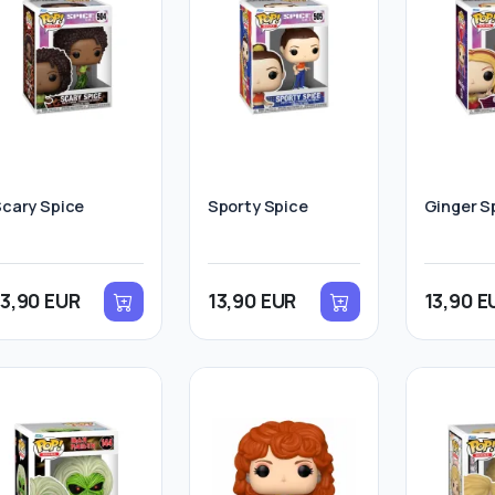
cary Spice
Sporty Spice
Ginger S
13,90 EUR
13,90 EUR
13,90 E