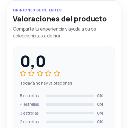
OPINIONES DE CLIENTES
Valoraciones del producto
Comparte tu experiencia y ayuda a otros
coleccionistas a decidir.
0,0
Todavía no hay valoraciones
5 estrellas
0%
4 estrellas
0%
3 estrellas
0%
2 estrellas
0%