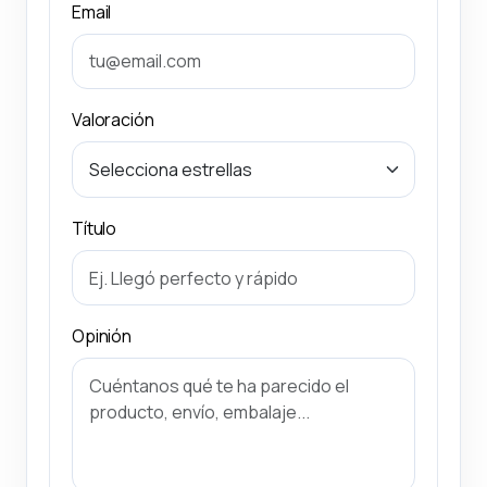
Email
Valoración
Título
Opinión