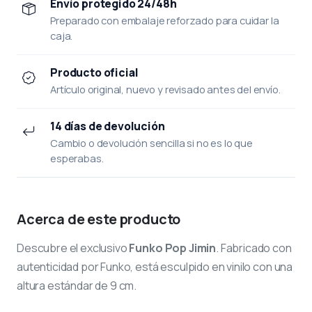
Envío protegido 24/48h
Preparado con embalaje reforzado para cuidar la
caja.
Producto oficial
Artículo original, nuevo y revisado antes del envío.
14 días de devolución
Cambio o devolución sencilla si no es lo que
esperabas.
Acerca de este producto
Descubre el exclusivo
Funko Pop Jimin
. Fabricado con
autenticidad por Funko, está esculpido en vinilo con una
altura estándar de 9 cm.