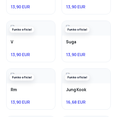
13,90 EUR
13,90 EUR
Funko oficial
Funko oficial
V
Suga
13,90 EUR
13,90 EUR
Funko oficial
Funko oficial
Rm
Jung Kook
13,90 EUR
16,68 EUR