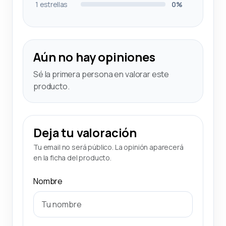
1 estrellas
0%
Aún no hay opiniones
Sé la primera persona en valorar este
producto.
Deja tu valoración
Tu email no será público. La opinión aparecerá
en la ficha del producto.
Nombre