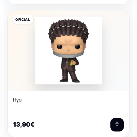
OFICIAL
Hyo
13,90€