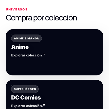
UNIVERSOS
Compra por colección
ANIME & MANGA
Anime
Explorar colección
SUPERHÉROES
DC Comics
Explorar colección