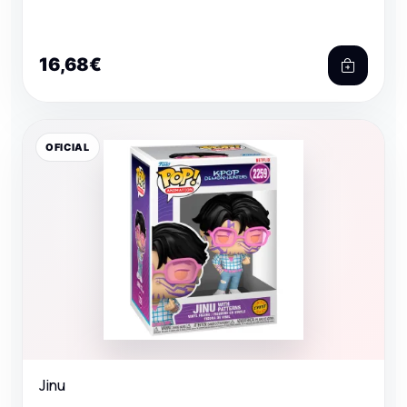
16,68€
OFICIAL
Jinu