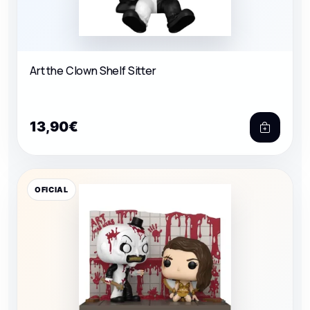
Art the Clown Shelf Sitter
13,90€
OFICIAL