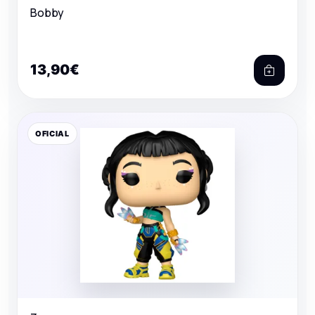
Bobby
13,90€
OFICIAL