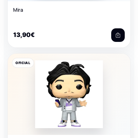
Mira
13,90€
OFICIAL