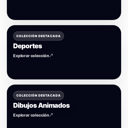
COLECCIÓN DESTACADA
Deportes
Explorar colección
COLECCIÓN DESTACADA
Dibujos Animados
Explorar colección