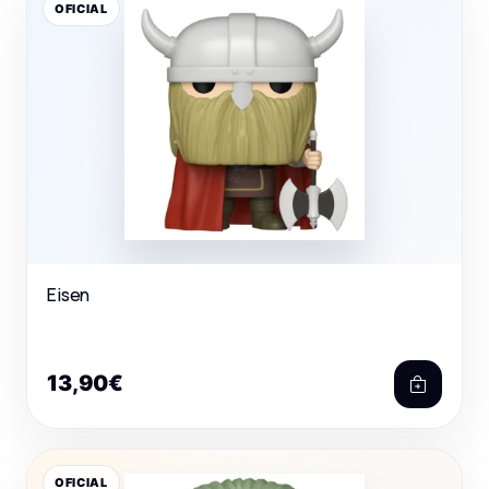
OFICIAL
Eisen
13,90€
OFICIAL