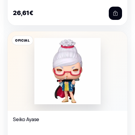
26,61€
OFICIAL
Seiko Ayase