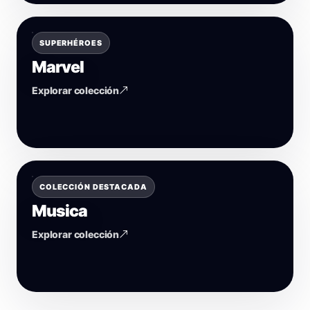
SUPERHÉROES
Marvel
Explorar colección
COLECCIÓN DESTACADA
Musica
Explorar colección