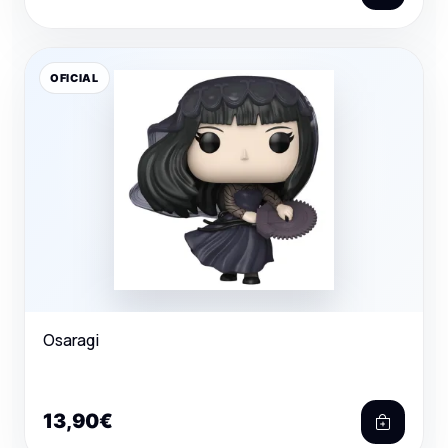
OFICIAL
Osaragi
13,90€