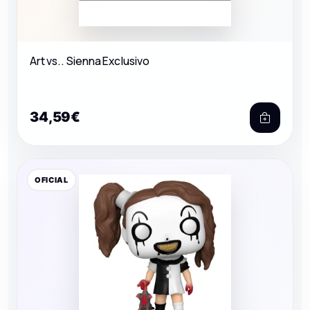
Art vs.. Sienna Exclusivo
34,59€
OFICIAL