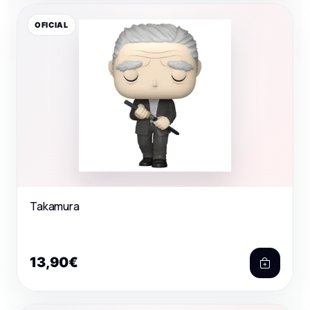
OFICIAL
Takamura
13,90€