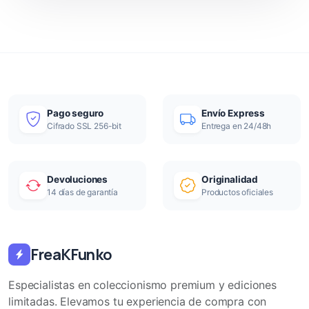
Pago seguro
Envío Express
Cifrado SSL 256-bit
Entrega en 24/48h
Devoluciones
Originalidad
14 días de garantía
Productos oficiales
FreaKFunko
Especialistas en coleccionismo premium y ediciones
limitadas. Elevamos tu experiencia de compra con