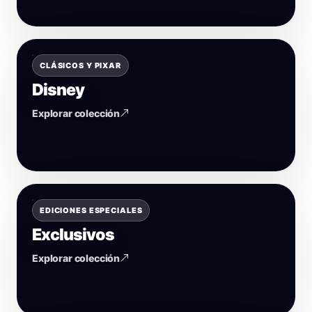
CLÁSICOS Y PIXAR
Disney
Explorar colección
EDICIONES ESPECIALES
Exclusivos
Explorar colección