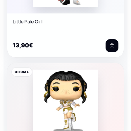
Little Pale Girl
13,90€
OFICIAL