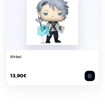
Wirbel
13,90€