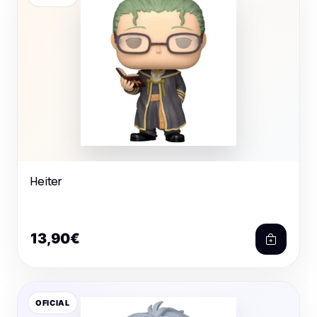
Heiter
13,90€
OFICIAL