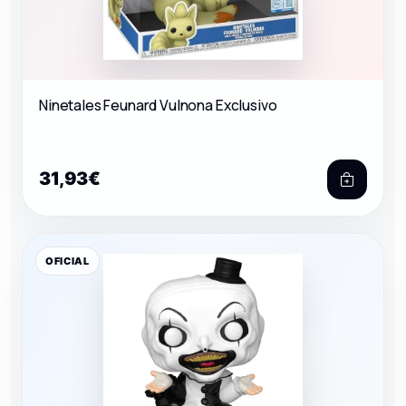
Ninetales Feunard Vulnona Exclusivo
31,93€
OFICIAL