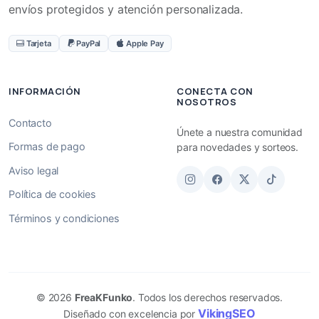
envíos protegidos y atención personalizada.
Tarjeta
PayPal
Apple Pay
INFORMACIÓN
CONECTA CON
NOSOTROS
Contacto
Únete a nuestra comunidad
Formas de pago
para novedades y sorteos.
Aviso legal
Política de cookies
Términos y condiciones
© 2026
FreaKFunko
. Todos los derechos reservados.
VikingSEO
Diseñado con excelencia por