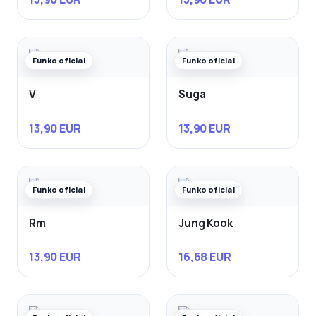
Funko oficial
Funko oficial
V
Suga
13,90 EUR
13,90 EUR
Funko oficial
Funko oficial
Rm
Jung Kook
13,90 EUR
16,68 EUR