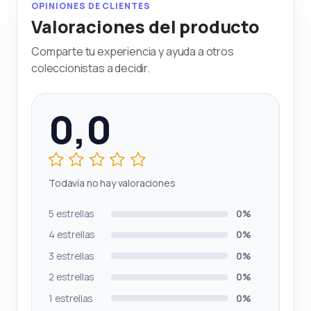
OPINIONES DE CLIENTES
Valoraciones del producto
Comparte tu experiencia y ayuda a otros
coleccionistas a decidir.
0,0
Todavía no hay valoraciones
5 estrellas
0%
4 estrellas
0%
3 estrellas
0%
2 estrellas
0%
1 estrellas
0%