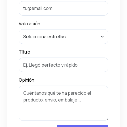
Valoración
Título
Opinión