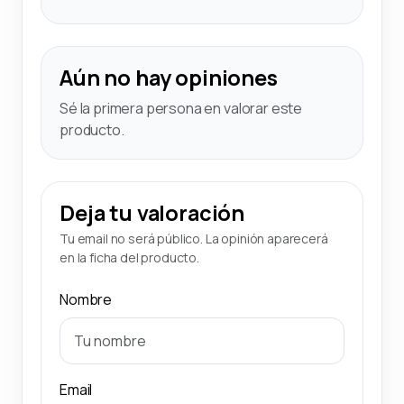
Aún no hay opiniones
Sé la primera persona en valorar este
producto.
Deja tu valoración
Tu email no será público. La opinión aparecerá
en la ficha del producto.
Nombre
Email