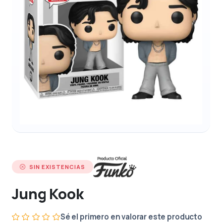
SIN EXISTENCIAS
Jung Kook
Sé el primero en valorar este producto