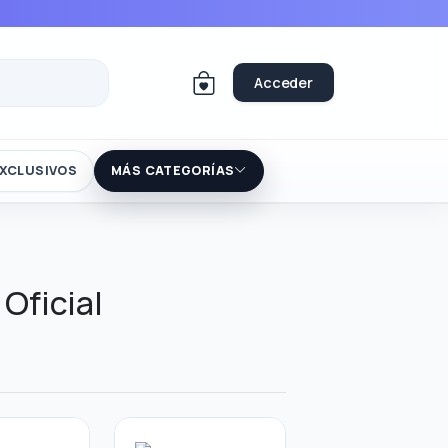
Acceder
XCLUSIVOS
MÁS CATEGORÍAS
Oficial