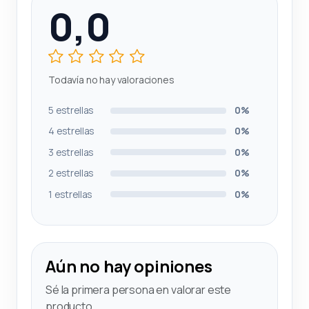
0,0
Todavía no hay valoraciones
5 estrellas
0%
4 estrellas
0%
3 estrellas
0%
2 estrellas
0%
1 estrellas
0%
Aún no hay opiniones
Sé la primera persona en valorar este
producto.