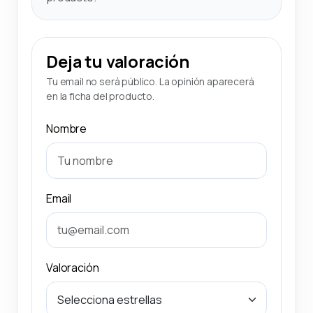
Deja tu valoración
Tu email no será público. La opinión aparecerá
en la ficha del producto.
Nombre
Email
Valoración