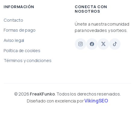
INFORMACIÓN
CONECTA CON
NOSOTROS
Contacto
Únete a nuestra comunidad
Formas de pago
para novedades y sorteos.
Aviso legal
Política de cookies
Términos y condiciones
© 2026
FreaKFunko
. Todos los derechos reservados.
VikingSEO
Diseñado con excelencia por