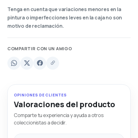
Tenga en cuenta que variaciones menores en la
pintura o imperfecciones leves en la caja no son
motivo de reclamación.
COMPARTIR CON UN AMIGO
OPINIONES DE CLIENTES
Valoraciones del producto
Comparte tu experiencia y ayuda a otros
coleccionistas a decidir.