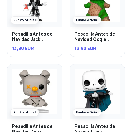
Funko oficial
Funko oficial
Pesadilla Antes de
Pesadilla Antes de
Navidad Jack
Navidad Oogie
Skellington
Boogie
13,90 EUR
13,90 EUR
Funko oficial
Funko oficial
Pesadilla Antes de
Pesadilla Antes de
Navidad Zero
Navidad Jack