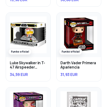
Funko oficial
Funko oficial
Luke Skywalker in T-
Darth Vader Primera
47 Airspeeder
Apariencia
(Exclusivo)
34,59 EUR
31,93 EUR