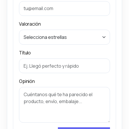
Valoración
Título
Opinión