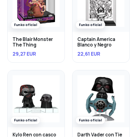
Funko oficial
Funko oficial
The Blair Monster
Captain America
The Thing
Blanco y Negro
29,27 EUR
22,61 EUR
Funko oficial
Funko oficial
Kylo Ren con casco
Darth Vader con Tie