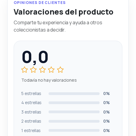
OPINIONES DE CLIENTES
Valoraciones del producto
Comparte tu experiencia y ayuda a otros
coleccionistas a decidir.
0,0
Todavía no hay valoraciones
5 estrellas
0%
4 estrellas
0%
3 estrellas
0%
2 estrellas
0%
1 estrellas
0%