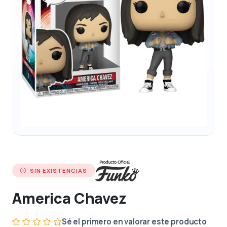
SIN EXISTENCIAS
America Chavez
Sé el primero en valorar este producto