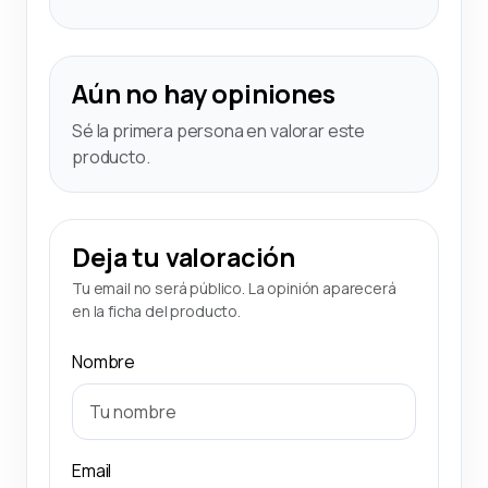
Aún no hay opiniones
Sé la primera persona en valorar este
producto.
Deja tu valoración
Tu email no será público. La opinión aparecerá
en la ficha del producto.
Nombre
Email