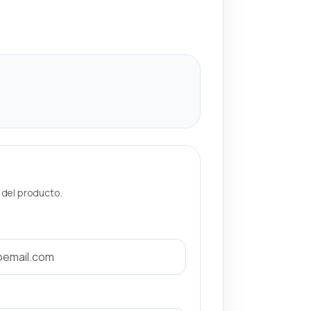
a del producto.