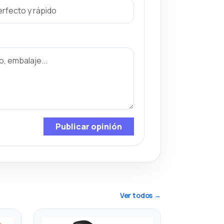
Publicar opinión
Ver todos →