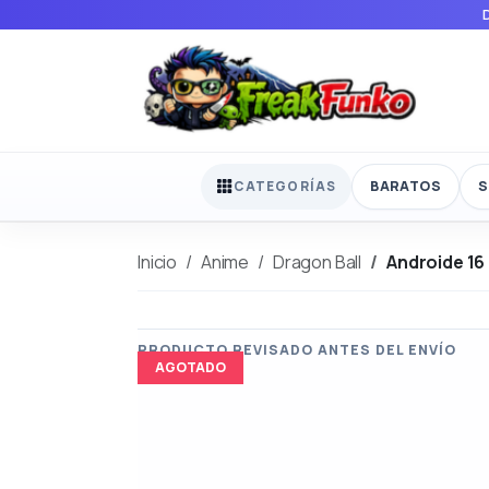
BARATOS
S
CATEGORÍAS
Inicio
Anime
Dragon Ball
Androide 16
AGOTADO