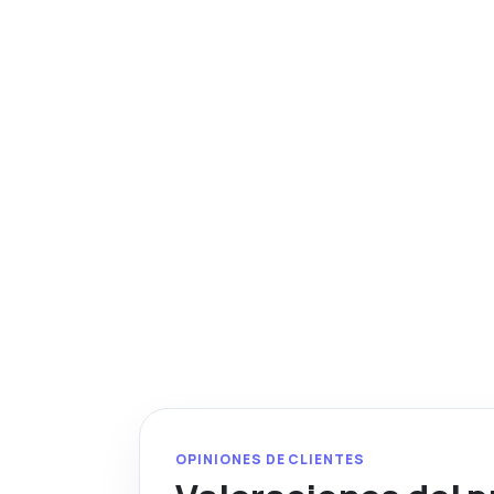
OPINIONES DE CLIENTES