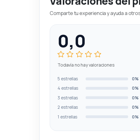
Valoraciones del 
Comparte tu experiencia y ayuda a otros 
0,0
Todavía no hay valoraciones
5 estrellas
0%
4 estrellas
0%
3 estrellas
0%
2 estrellas
0%
1 estrellas
0%