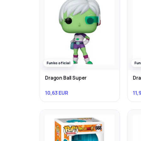
Funko oficial
Fun
Dragon Ball Super
Dra
10,63 EUR
11,