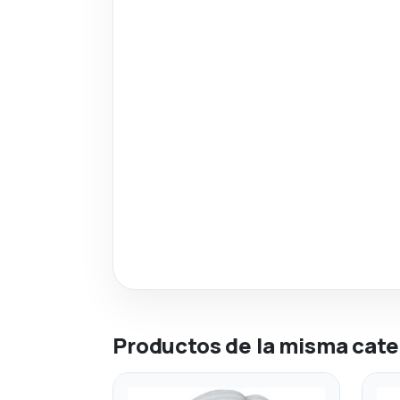
Productos de la misma cate