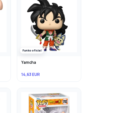
Funko oficial
Yamcha
14,63 EUR