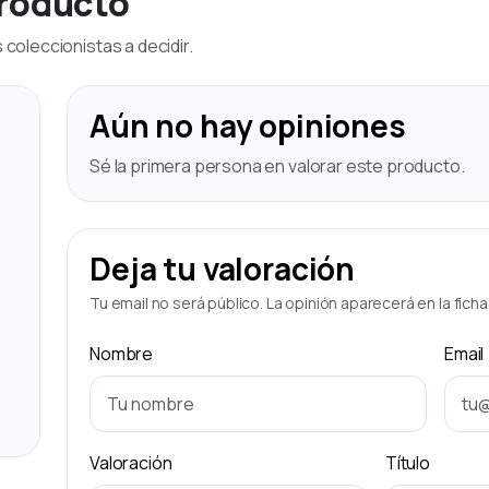
producto
coleccionistas a decidir.
Aún no hay opiniones
Sé la primera persona en valorar este producto.
Deja tu valoración
Tu email no será público. La opinión aparecerá en la fich
Nombre
Email
Valoración
Título