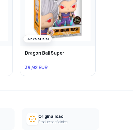
Funko oficial
Dragon Ball Super
39,92 EUR
Originalidad
Productos oficiales