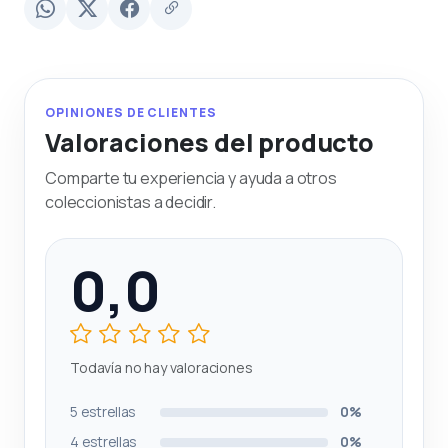
OPINIONES DE CLIENTES
Valoraciones del producto
Comparte tu experiencia y ayuda a otros
coleccionistas a decidir.
0,0
Todavía no hay valoraciones
5 estrellas
0%
4 estrellas
0%