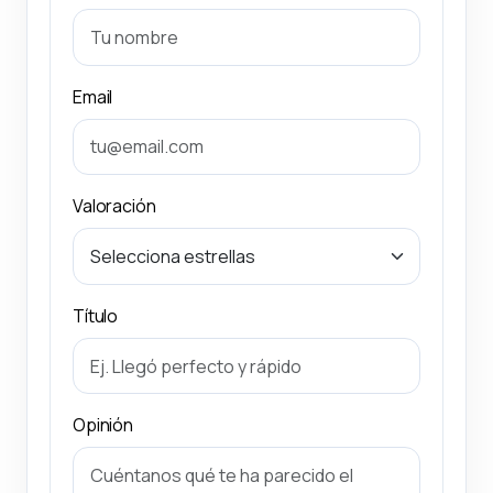
Email
Valoración
Título
Opinión