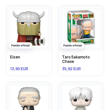
Funko oficial
Funko oficial
Eisen
Taro Sakamoto
Chase
13,90 EUR
35,92 EUR