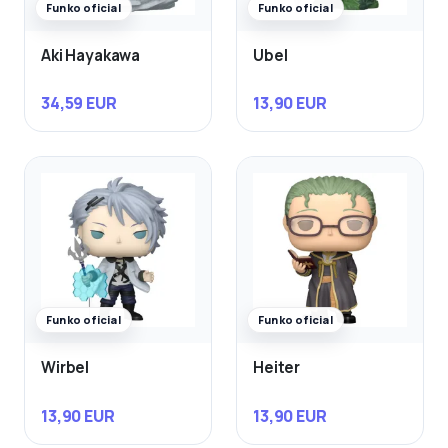
Funko oficial
Funko oficial
Aki Hayakawa
Ubel
34,59 EUR
13,90 EUR
Funko oficial
Funko oficial
Wirbel
Heiter
13,90 EUR
13,90 EUR