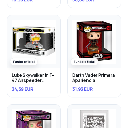
Funko oficial
Funko oficial
Luke Skywalker in T-
Darth Vader Primera
47 Airspeeder
Apariencia
(Exclusivo)
34,59 EUR
31,93 EUR