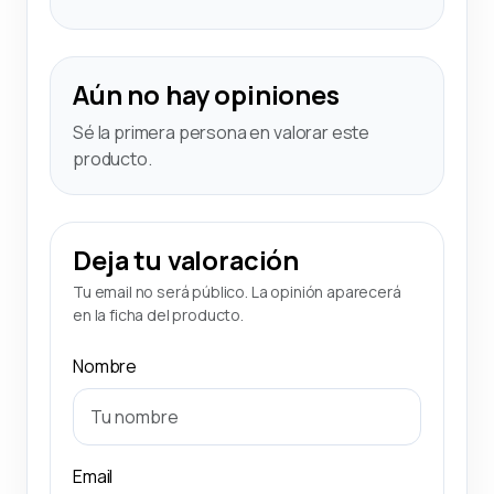
Aún no hay opiniones
Sé la primera persona en valorar este
producto.
Deja tu valoración
Tu email no será público. La opinión aparecerá
en la ficha del producto.
Nombre
Email