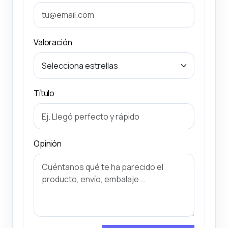
Valoración
Título
Opinión