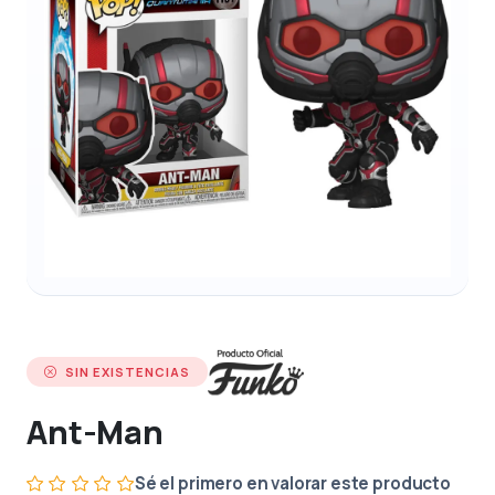
SIN EXISTENCIAS
Ant-Man
Sé el primero en valorar este producto