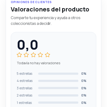
OPINIONES DE CLIENTES
Valoraciones del producto
Comparte tu experiencia y ayuda a otros
coleccionistas a decidir.
0,0
Todavía no hay valoraciones
5 estrellas
0%
4 estrellas
0%
3 estrellas
0%
2 estrellas
0%
1 estrellas
0%