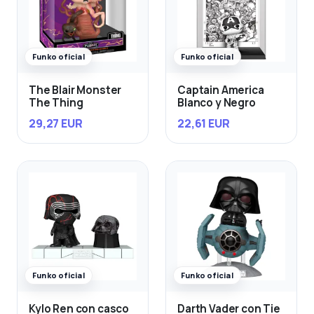
Funko oficial
Funko oficial
The Blair Monster
Captain America
The Thing
Blanco y Negro
29,27 EUR
22,61 EUR
Funko oficial
Funko oficial
Kylo Ren con casco
Darth Vader con Tie