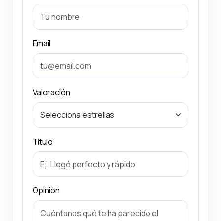
Email
Valoración
Título
Opinión