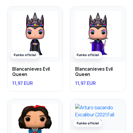
Funko oficial
Funko oficial
Blancanieves Evil
Blancanieves Evil
Queen
Queen
11,97 EUR
11,97 EUR
Funko oficial