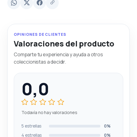
OPINIONES DE CLIENTES
Valoraciones del producto
Comparte tu experiencia y ayuda a otros
coleccionistas a decidir.
0,0
Todavía no hay valoraciones
5 estrellas
0%
4 estrellas
0%