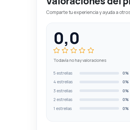
Valoraciones del 
Comparte tu experiencia y ayuda a otros 
0,0
Todavía no hay valoraciones
5 estrellas
0%
4 estrellas
0%
3 estrellas
0%
2 estrellas
0%
1 estrellas
0%