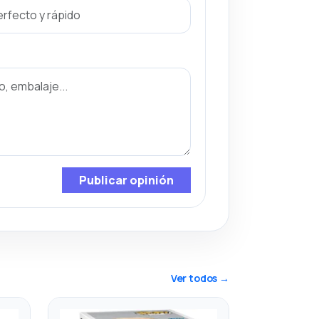
Publicar opinión
Ver todos →