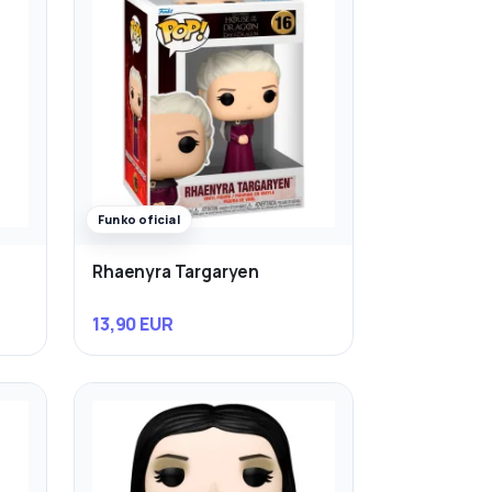
Funko oficial
Rhaenyra Targaryen
13,90 EUR