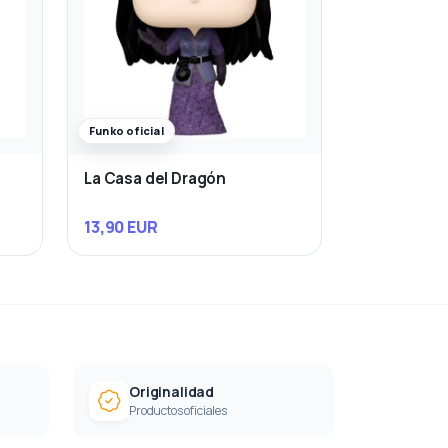
Funko oficial
La Casa del Dragón
13,90 EUR
Originalidad
Productos oficiales