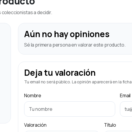
producto
coleccionistas a decidir.
Aún no hay opiniones
Sé la primera persona en valorar este producto.
Deja tu valoración
Tu email no será público. La opinión aparecerá en la fich
Nombre
Email
Valoración
Título