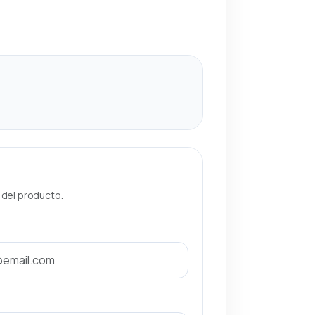
a del producto.