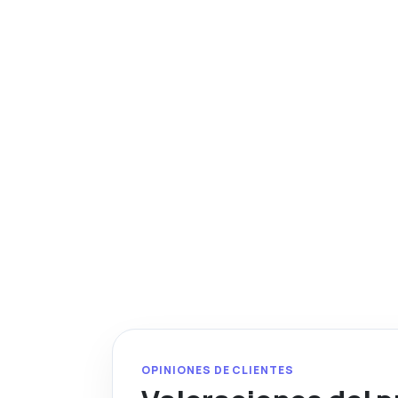
OPINIONES DE CLIENTES