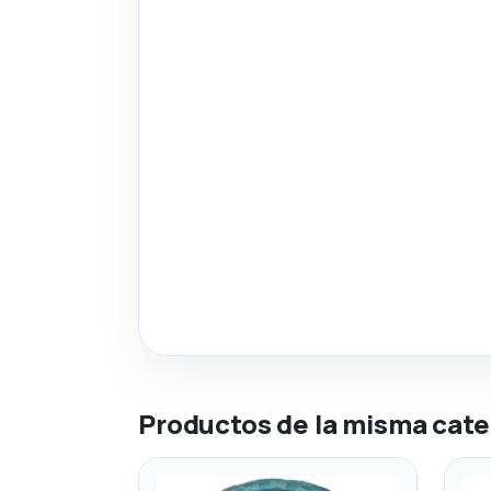
Productos de la misma cate