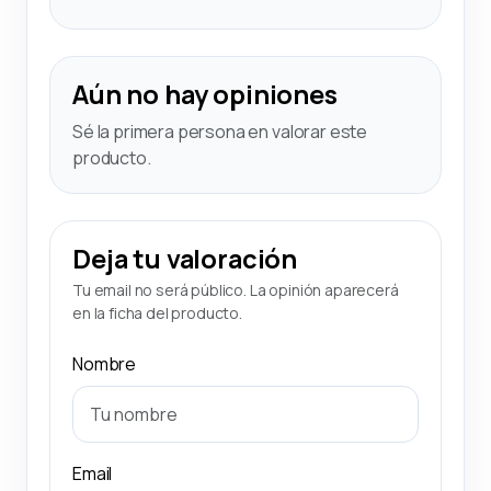
Aún no hay opiniones
Sé la primera persona en valorar este
producto.
Deja tu valoración
Tu email no será público. La opinión aparecerá
en la ficha del producto.
Nombre
Email