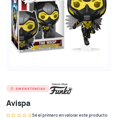
SIN EXISTENCIAS
Avispa
Sé el primero en valorar este producto