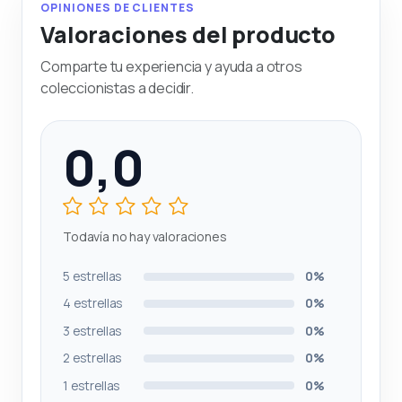
OPINIONES DE CLIENTES
Valoraciones del producto
Comparte tu experiencia y ayuda a otros
coleccionistas a decidir.
0,0
Todavía no hay valoraciones
5 estrellas
0%
4 estrellas
0%
3 estrellas
0%
2 estrellas
0%
1 estrellas
0%