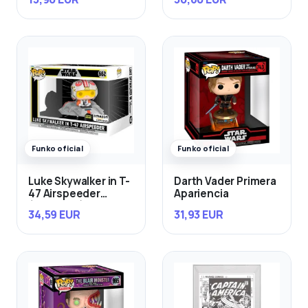
Funko oficial
Funko oficial
Luke Skywalker in T-
Darth Vader Primera
47 Airspeeder
Apariencia
(Exclusivo)
34,59 EUR
31,93 EUR