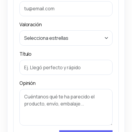
Valoración
Título
Opinión