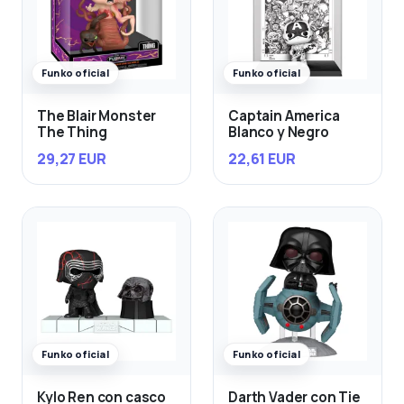
Funko oficial
Funko oficial
The Blair Monster
Captain America
The Thing
Blanco y Negro
29,27 EUR
22,61 EUR
Funko oficial
Funko oficial
Kylo Ren con casco
Darth Vader con Tie