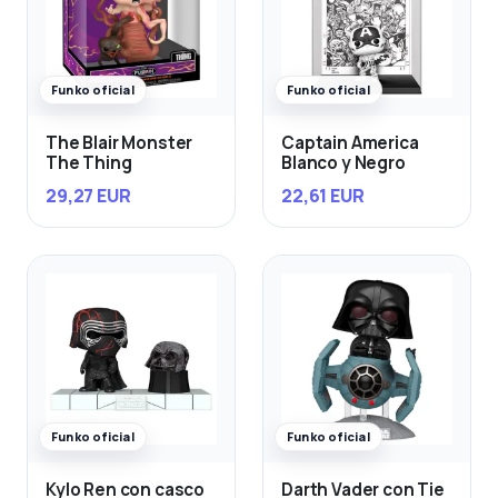
Funko oficial
Funko oficial
The Blair Monster
Captain America
The Thing
Blanco y Negro
29,27 EUR
22,61 EUR
Funko oficial
Funko oficial
Kylo Ren con casco
Darth Vader con Tie