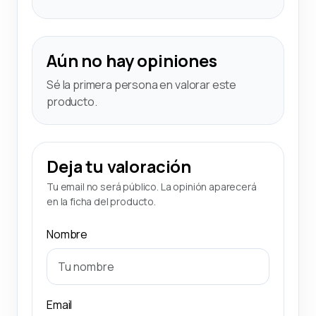
Aún no hay opiniones
Sé la primera persona en valorar este
producto.
Deja tu valoración
Tu email no será público. La opinión aparecerá
en la ficha del producto.
Nombre
Email