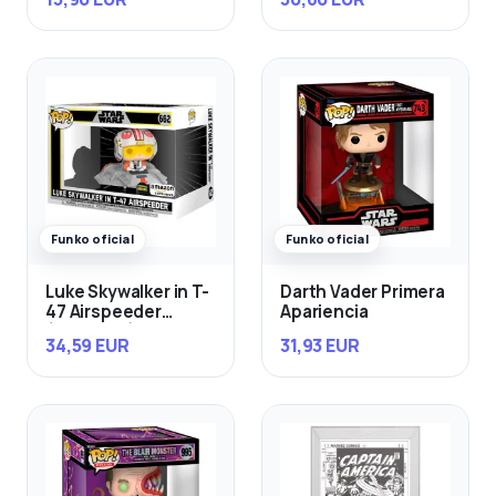
Funko oficial
Funko oficial
Luke Skywalker in T-
Darth Vader Primera
47 Airspeeder
Apariencia
(Exclusivo)
34,59 EUR
31,93 EUR