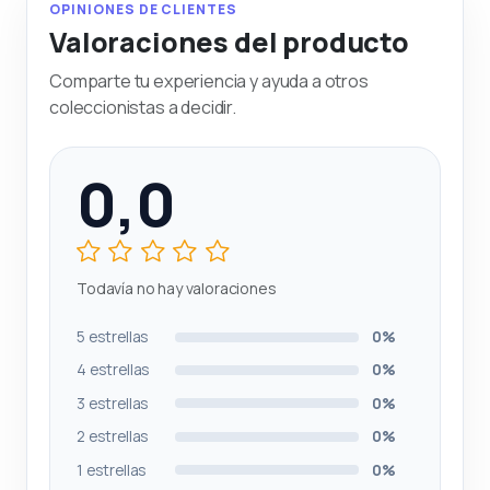
OPINIONES DE CLIENTES
Valoraciones del producto
Comparte tu experiencia y ayuda a otros
coleccionistas a decidir.
0,0
Todavía no hay valoraciones
5 estrellas
0%
4 estrellas
0%
3 estrellas
0%
2 estrellas
0%
1 estrellas
0%