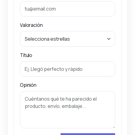
Valoración
Título
Opinión