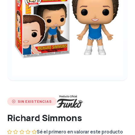
SIN EXISTENCIAS
Richard Simmons
Sé el primero en valorar este producto