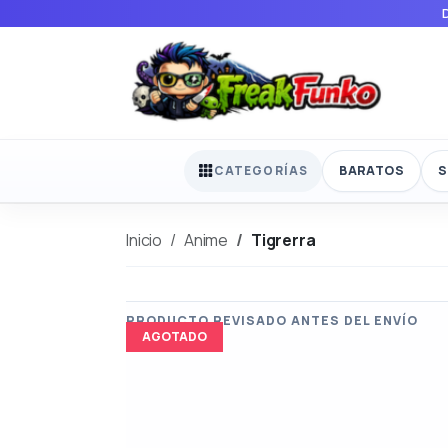
BARATOS
S
CATEGORÍAS
Inicio
Anime
Tigrerra
AGOTADO