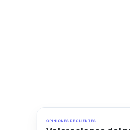
OPINIONES DE CLIENTES