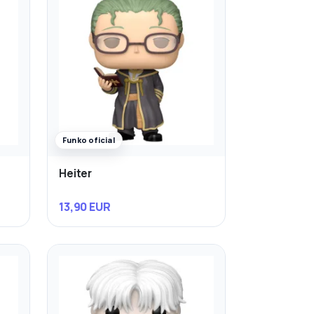
Funko oficial
Heiter
13,90 EUR