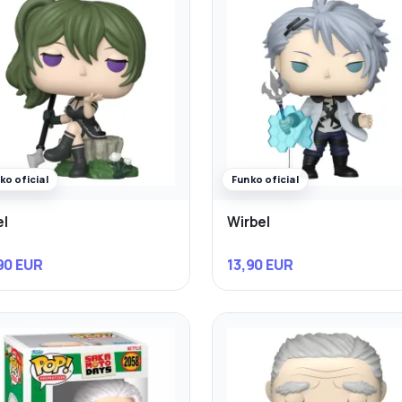
ko oficial
Funko oficial
l
Wirbel
90 EUR
13,90 EUR