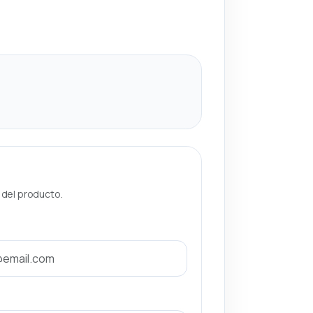
a del producto.