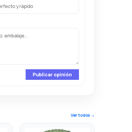
Publicar opinión
Ver todos →