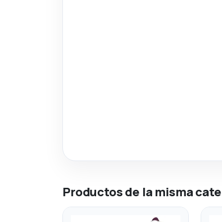
Productos de la misma cate