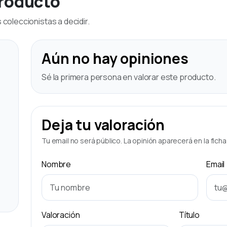
producto
coleccionistas a decidir.
Aún no hay opiniones
Sé la primera persona en valorar este producto.
Deja tu valoración
Tu email no será público. La opinión aparecerá en la fich
Nombre
Email
Valoración
Título