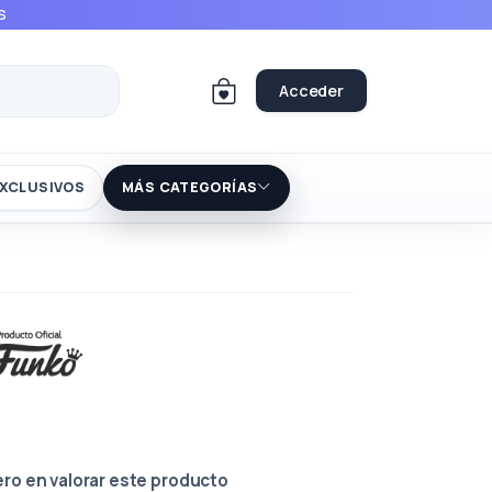
S
Acceder
XCLUSIVOS
MÁS CATEGORÍAS
ero en valorar este producto