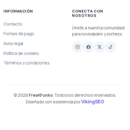
INFORMACIÓN
CONECTA CON
NOSOTROS
Contacto
Únete a nuestra comunidad
Formas de pago
para novedades y sorteos.
Aviso legal
Política de cookies
Términos y condiciones
© 2026
FreaKFunko
. Todos los derechos reservados.
VikingSEO
Diseñado con excelencia por