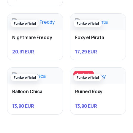
Funko oficial
Funko oficial
Nightmare Freddy
Foxy el Pirata
20,31 EUR
17,29 EUR
Agotado
Funko oficial
Funko oficial
Balloon Chica
Ruined Roxy
13,90 EUR
13,90 EUR