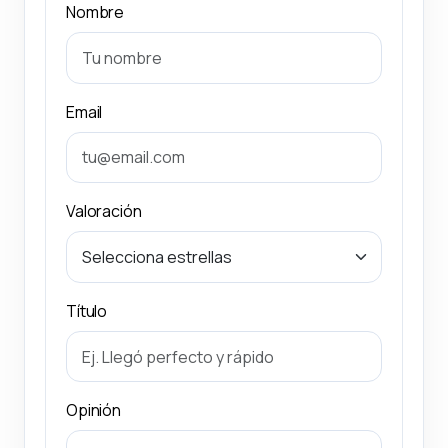
Nombre
Email
Valoración
Título
Opinión