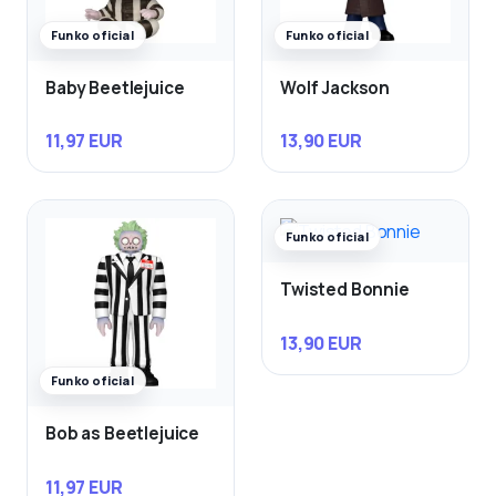
Funko oficial
Funko oficial
Baby Beetlejuice
Wolf Jackson
11,97 EUR
13,90 EUR
Funko oficial
Twisted Bonnie
13,90 EUR
Funko oficial
Bob as Beetlejuice
11,97 EUR