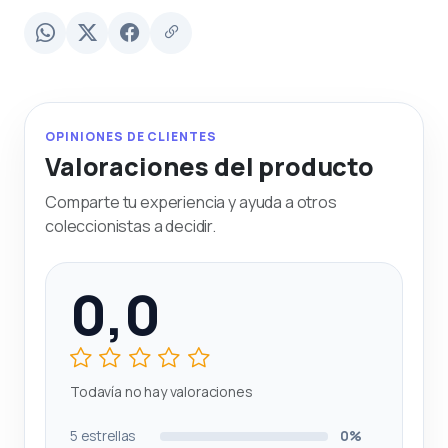
OPINIONES DE CLIENTES
Valoraciones del producto
Comparte tu experiencia y ayuda a otros
coleccionistas a decidir.
0,0
Todavía no hay valoraciones
5 estrellas
0%