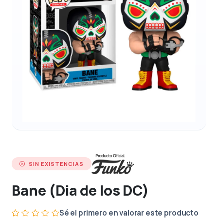
SIN EXISTENCIAS
Bane (Dia de los DC)
Sé el primero en valorar este producto