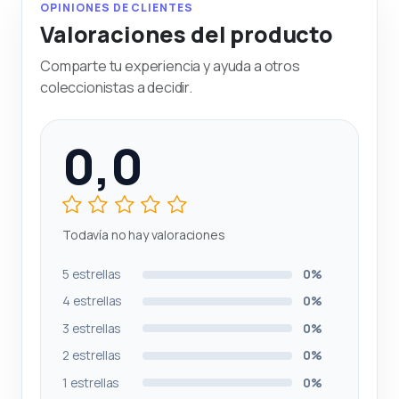
OPINIONES DE CLIENTES
Valoraciones del producto
Comparte tu experiencia y ayuda a otros
coleccionistas a decidir.
0,0
Todavía no hay valoraciones
5 estrellas
0%
4 estrellas
0%
3 estrellas
0%
2 estrellas
0%
1 estrellas
0%