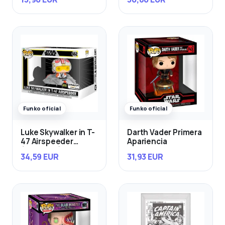
Funko oficial
Funko oficial
Luke Skywalker in T-
Darth Vader Primera
47 Airspeeder
Apariencia
(Exclusivo)
34,59 EUR
31,93 EUR