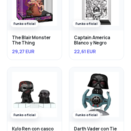
Funko oficial
Funko oficial
The Blair Monster
Captain America
The Thing
Blanco y Negro
29,27 EUR
22,61 EUR
Funko oficial
Funko oficial
Kylo Ren con casco
Darth Vader con Tie