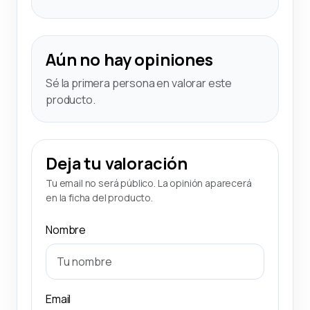
Aún no hay opiniones
Sé la primera persona en valorar este
producto.
Deja tu valoración
Tu email no será público. La opinión aparecerá
en la ficha del producto.
Nombre
Email