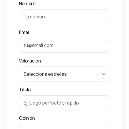
Nombre
Email
Valoración
Título
Opinión