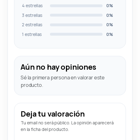
4 estrellas
0%
3 estrellas
0%
2 estrellas
0%
1 estrellas
0%
Aún no hay opiniones
Sé la primera persona en valorar este
producto.
Deja tu valoración
Tu email no será público. La opinión aparecerá
en la ficha del producto.