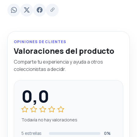
OPINIONES DE CLIENTES
Valoraciones del producto
Comparte tu experiencia y ayuda a otros
coleccionistas a decidir.
0,0
Todavía no hay valoraciones
5 estrellas
0%