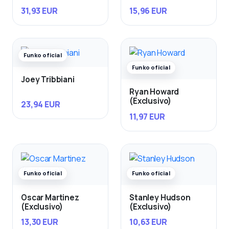
31,93 EUR
15,96 EUR
Funko oficial
Funko oficial
Joey Tribbiani
Ryan Howard
(Exclusivo)
23,94 EUR
11,97 EUR
Funko oficial
Funko oficial
Oscar Martinez
Stanley Hudson
(Exclusivo)
(Exclusivo)
13,30 EUR
10,63 EUR