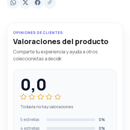
OPINIONES DE CLIENTES
Valoraciones del producto
Comparte tu experiencia y ayuda a otros
coleccionistas a decidir.
0,0
Todavía no hay valoraciones
5 estrellas
0%
4 estrellas
0%