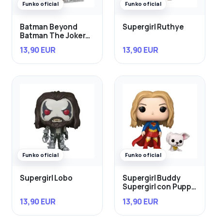
Funko oficial
Funko oficial
Batman Beyond
Supergirl Ruthye
Batman The Joker
con Gun
13,90 EUR
13,90 EUR
Funko oficial
Funko oficial
Supergirl Lobo
Supergirl Buddy
Supergirl con Puppy
Krypto
13,90 EUR
13,90 EUR