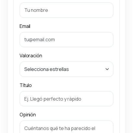
Email
Valoración
Título
Opinión