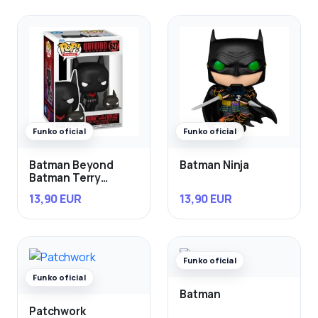
Funko oficial
Funko oficial
Batman Beyond
Batman Ninja
Batman Terry
McGinnis con Ace
13,90 EUR
13,90 EUR
Funko oficial
Funko oficial
Batman
Patchwork