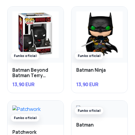
Funko oficial
Funko oficial
Batman Beyond
Batman Ninja
Batman Terry
McGinnis con Ace
13,90 EUR
13,90 EUR
Funko oficial
Funko oficial
Batman
Patchwork