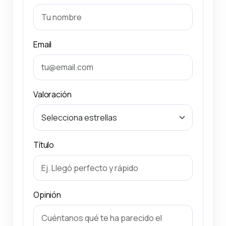
Email
Valoración
Título
Opinión