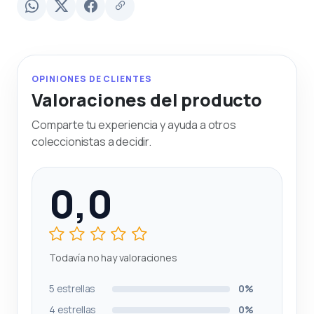
OPINIONES DE CLIENTES
Valoraciones del producto
Comparte tu experiencia y ayuda a otros
coleccionistas a decidir.
0,0
Todavía no hay valoraciones
5 estrellas
0%
4 estrellas
0%