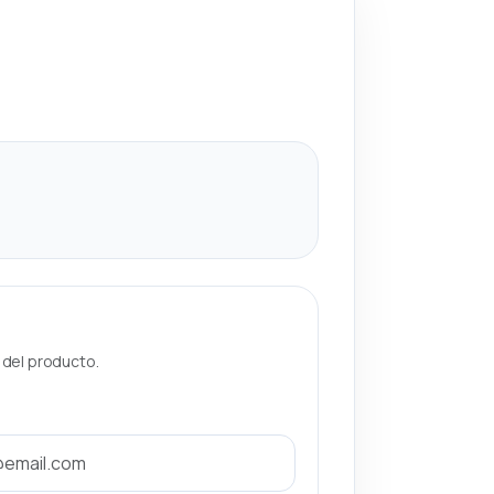
a del producto.