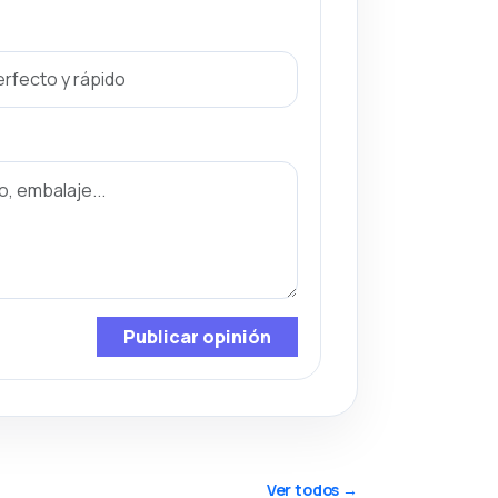
Publicar opinión
Ver todos →