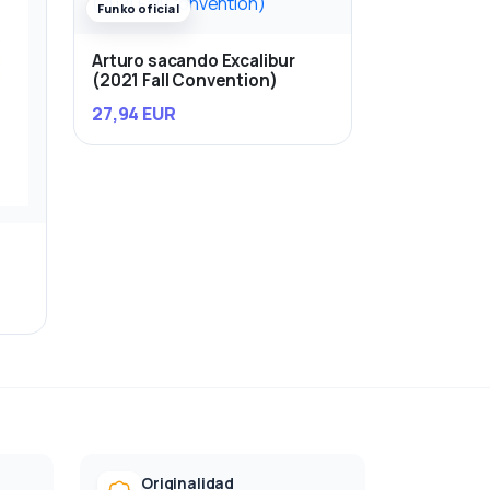
Funko oficial
Arturo sacando Excalibur
(2021 Fall Convention)
27,94 EUR
Originalidad