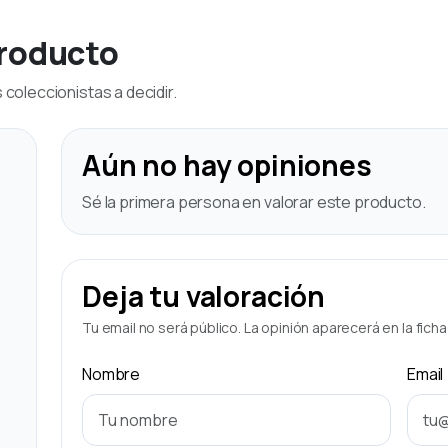
producto
coleccionistas a decidir.
Aún no hay opiniones
Sé la primera persona en valorar este producto.
Deja tu valoración
Tu email no será público. La opinión aparecerá en la fich
Nombre
Email