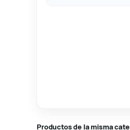
Productos de la misma cate