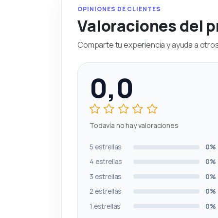
OPINIONES DE CLIENTES
Valoraciones del 
Comparte tu experiencia y ayuda a otros 
0,0
Todavía no hay valoraciones
5 estrellas
0%
4 estrellas
0%
3 estrellas
0%
2 estrellas
0%
1 estrellas
0%