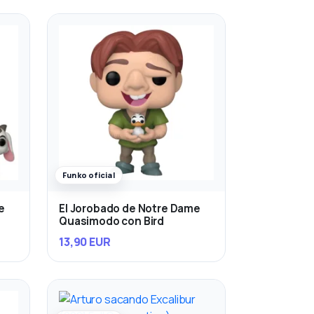
Funko oficial
e
El Jorobado de Notre Dame
Quasimodo con Bird
13,90 EUR