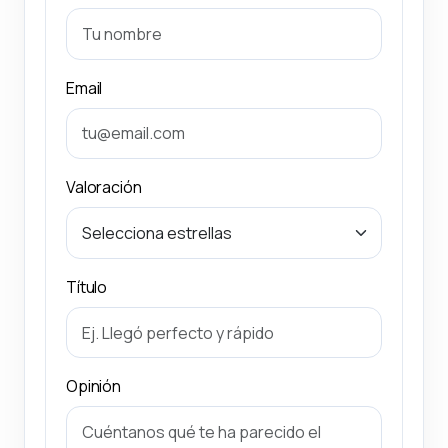
Email
Valoración
Título
Opinión