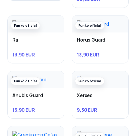
Funko oficial
Funko oficial
Ra
Horus Guard
13,90 EUR
13,90 EUR
Funko oficial
Funko oficial
Anubis Guard
Xerxes
13,90 EUR
9,30 EUR