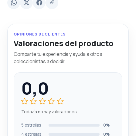
OPINIONES DE CLIENTES
Valoraciones del producto
Comparte tu experiencia y ayuda a otros
coleccionistas a decidir.
0,0
Todavía no hay valoraciones
5 estrellas
0%
4 estrellas
0%