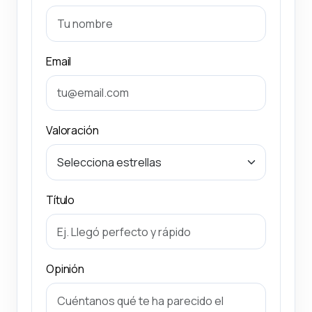
Email
Valoración
Título
Opinión