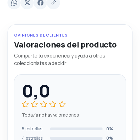
OPINIONES DE CLIENTES
Valoraciones del producto
Comparte tu experiencia y ayuda a otros
coleccionistas a decidir.
0,0
Todavía no hay valoraciones
5 estrellas
0%
4 estrellas
0%