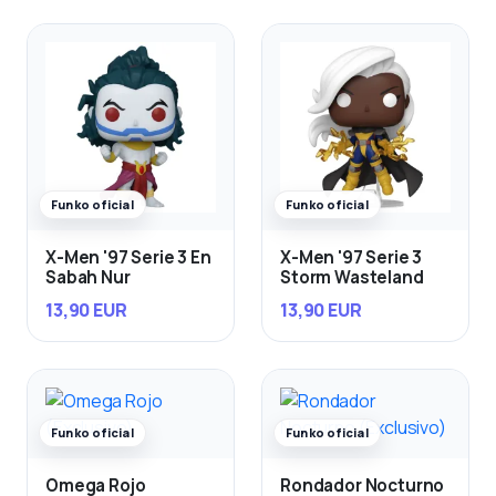
Funko oficial
Funko oficial
X-Men '97 Serie 3 En
X-Men '97 Serie 3
Sabah Nur
Storm Wasteland
13,90 EUR
13,90 EUR
Funko oficial
Funko oficial
Omega Rojo
Rondador Nocturno