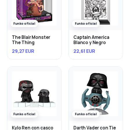
Funko oficial
Funko oficial
The Blair Monster
Captain America
The Thing
Blanco y Negro
29,27 EUR
22,61 EUR
Funko oficial
Funko oficial
Kylo Ren con casco
Darth Vader con Tie