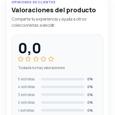
OPINIONES DE CLIENTES
Valoraciones del producto
Comparte tu experiencia y ayuda a otros
coleccionistas a decidir.
0,0
Todavía no hay valoraciones
5 estrellas
0%
4 estrellas
0%
3 estrellas
0%
2 estrellas
0%
1 estrellas
0%