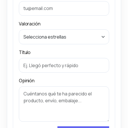
Valoración
Título
Opinión