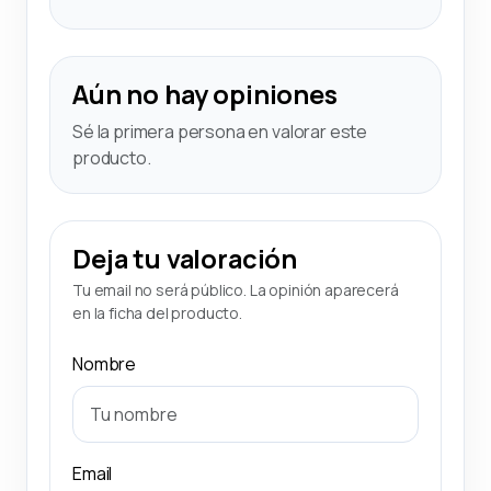
Aún no hay opiniones
Sé la primera persona en valorar este
producto.
Deja tu valoración
Tu email no será público. La opinión aparecerá
en la ficha del producto.
Nombre
Email