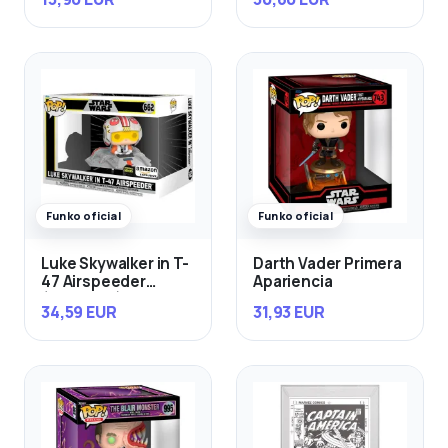
Funko oficial
Funko oficial
Luke Skywalker in T-
Darth Vader Primera
47 Airspeeder
Apariencia
(Exclusivo)
34,59 EUR
31,93 EUR