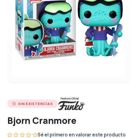
SIN EXISTENCIAS
Bjorn Cranmore
Sé el primero en valorar este producto